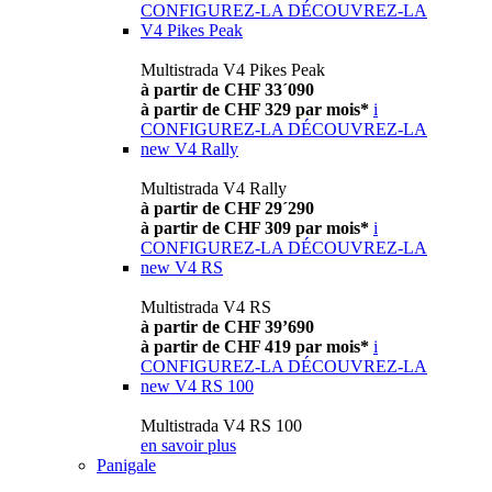
CONFIGUREZ-LA
DÉCOUVREZ-LA
V4 Pikes Peak
Multistrada V4 Pikes Peak
à partir de CHF 33´090
à partir de CHF 329 par mois*
i
CONFIGUREZ-LA
DÉCOUVREZ-LA
new
V4 Rally
Multistrada V4 Rally
à partir de CHF 29´290
à partir de CHF 309 par mois*
i
CONFIGUREZ-LA
DÉCOUVREZ-LA
new
V4 RS
Multistrada V4 RS
à partir de CHF 39’690
à partir de CHF 419 par mois*
i
CONFIGUREZ-LA
DÉCOUVREZ-LA
new
V4 RS 100
Multistrada V4 RS 100
en savoir plus
Panigale