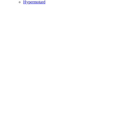
Hypermotard