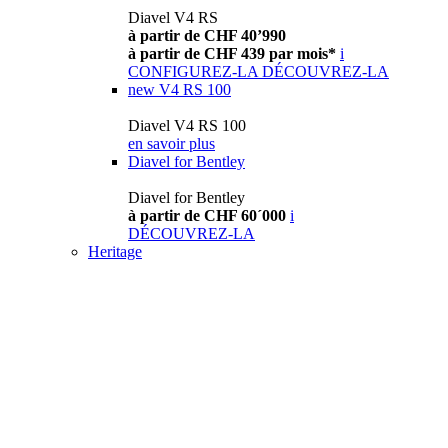
Diavel V4 RS
à partir de CHF 40’990
à partir de CHF 439 par mois*
i
CONFIGUREZ-LA
DÉCOUVREZ-LA
new
V4 RS 100
Diavel V4 RS 100
en savoir plus
Diavel for Bentley
Diavel for Bentley
à partir de CHF 60´000
i
DÉCOUVREZ-LA
Heritage