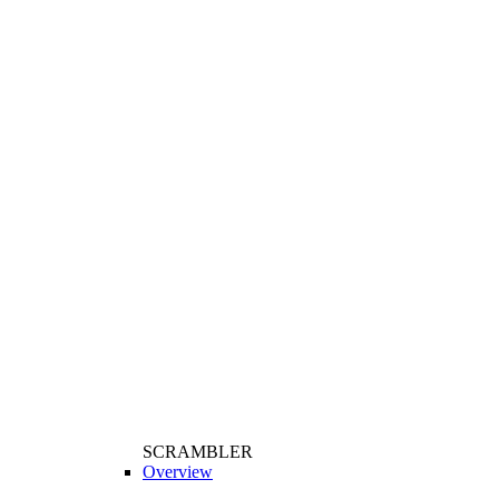
SCRAMBLER
Overview