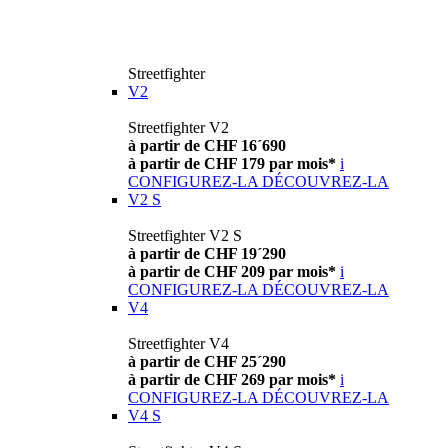
Streetfighter
V2
Streetfighter V2
à partir de CHF 16´690
à partir de CHF 179 par mois*
i
CONFIGUREZ-LA
DÉCOUVREZ-LA
V2 S
Streetfighter V2 S
à partir de CHF 19´290
à partir de CHF 209 par mois*
i
CONFIGUREZ-LA
DÉCOUVREZ-LA
V4
Streetfighter V4
à partir de CHF 25´290
à partir de CHF 269 par mois*
i
CONFIGUREZ-LA
DÉCOUVREZ-LA
V4 S