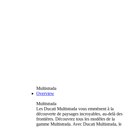
Multistrada
Overview
Multistrada
Les Ducati Multistrada vous emmènent à la
découverte de paysages incroyables, au-delà des
frontières. Découvrez tous les modèles de la
gamme Multistrada. Avec Ducati Multistrada, le