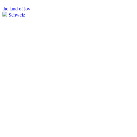
the land of joy
Schweiz