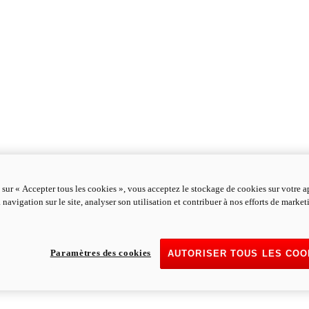
 sur « Accepter tous les cookies », vous acceptez le stockage de cookies sur votre a
 navigation sur le site, analyser son utilisation et contribuer à nos efforts de marke
Paramètres des cookies
AUTORISER TOUS LES COO