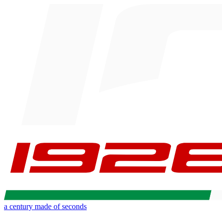
a century made of seconds