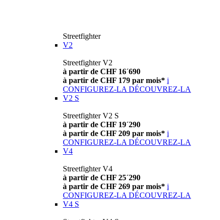
Streetfighter
V2
Streetfighter V2
à partir de CHF 16´690
à partir de CHF 179 par mois*
i
CONFIGUREZ-LA
DÉCOUVREZ-LA
V2 S
Streetfighter V2 S
à partir de CHF 19´290
à partir de CHF 209 par mois*
i
CONFIGUREZ-LA
DÉCOUVREZ-LA
V4
Streetfighter V4
à partir de CHF 25´290
à partir de CHF 269 par mois*
i
CONFIGUREZ-LA
DÉCOUVREZ-LA
V4 S