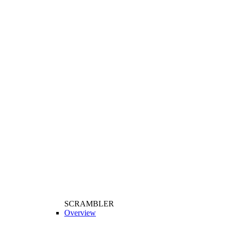
SCRAMBLER
Overview