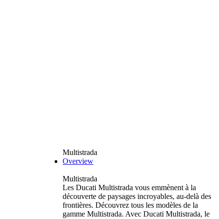
Multistrada
Overview
Multistrada
Les Ducati Multistrada vous emmènent à la
découverte de paysages incroyables, au-delà des
frontières. Découvrez tous les modèles de la
gamme Multistrada. Avec Ducati Multistrada, le