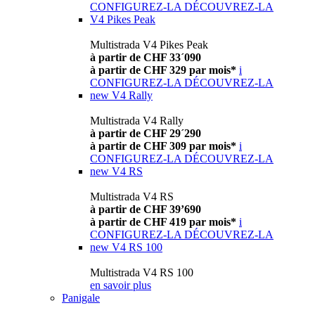
CONFIGUREZ-LA
DÉCOUVREZ-LA
V4 Pikes Peak
Multistrada V4 Pikes Peak
à partir de CHF 33´090
à partir de CHF 329 par mois*
i
CONFIGUREZ-LA
DÉCOUVREZ-LA
new
V4 Rally
Multistrada V4 Rally
à partir de CHF 29´290
à partir de CHF 309 par mois*
i
CONFIGUREZ-LA
DÉCOUVREZ-LA
new
V4 RS
Multistrada V4 RS
à partir de CHF 39’690
à partir de CHF 419 par mois*
i
CONFIGUREZ-LA
DÉCOUVREZ-LA
new
V4 RS 100
Multistrada V4 RS 100
en savoir plus
Panigale