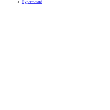
Hypermotard