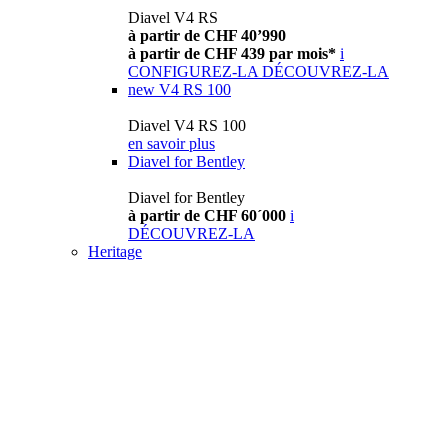
Diavel V4 RS
à partir de CHF 40’990
à partir de CHF 439 par mois*
i
CONFIGUREZ-LA
DÉCOUVREZ-LA
new
V4 RS 100
Diavel V4 RS 100
en savoir plus
Diavel for Bentley
Diavel for Bentley
à partir de CHF 60´000
i
DÉCOUVREZ-LA
Heritage