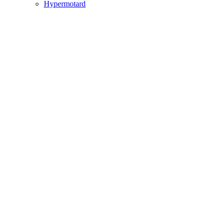
Hypermotard