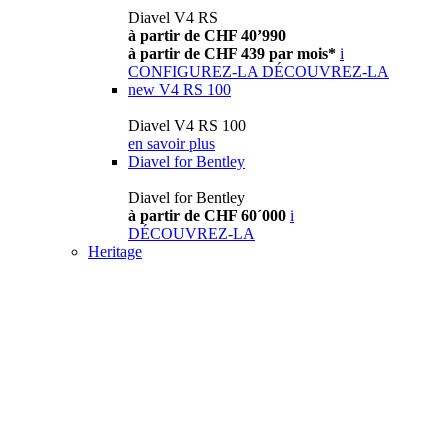
Diavel V4 RS
à partir de CHF 40’990
à partir de CHF 439 par mois*
i
CONFIGUREZ-LA
DÉCOUVREZ-LA
new
V4 RS 100
Diavel V4 RS 100
en savoir plus
Diavel for Bentley
Diavel for Bentley
à partir de CHF 60´000
i
DÉCOUVREZ-LA
Heritage