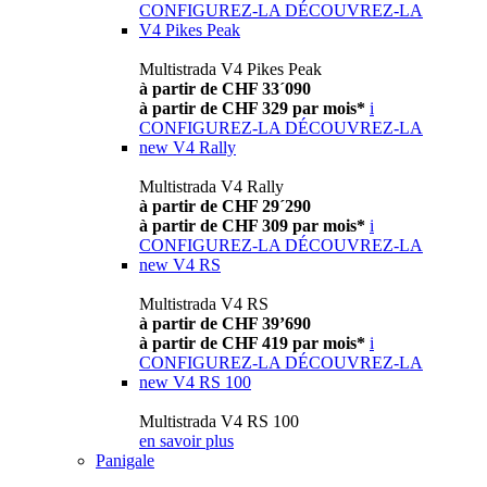
CONFIGUREZ-LA
DÉCOUVREZ-LA
V4 Pikes Peak
Multistrada V4 Pikes Peak
à partir de CHF 33´090
à partir de CHF 329 par mois*
i
CONFIGUREZ-LA
DÉCOUVREZ-LA
new
V4 Rally
Multistrada V4 Rally
à partir de CHF 29´290
à partir de CHF 309 par mois*
i
CONFIGUREZ-LA
DÉCOUVREZ-LA
new
V4 RS
Multistrada V4 RS
à partir de CHF 39’690
à partir de CHF 419 par mois*
i
CONFIGUREZ-LA
DÉCOUVREZ-LA
new
V4 RS 100
Multistrada V4 RS 100
en savoir plus
Panigale