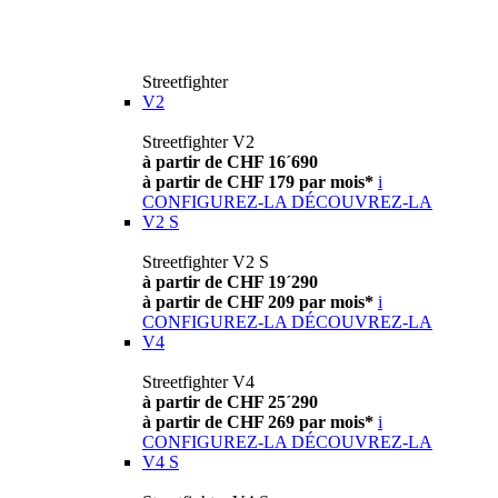
Streetfighter
V2
Streetfighter V2
à partir de CHF 16´690
à partir de CHF 179 par mois*
i
CONFIGUREZ-LA
DÉCOUVREZ-LA
V2 S
Streetfighter V2 S
à partir de CHF 19´290
à partir de CHF 209 par mois*
i
CONFIGUREZ-LA
DÉCOUVREZ-LA
V4
Streetfighter V4
à partir de CHF 25´290
à partir de CHF 269 par mois*
i
CONFIGUREZ-LA
DÉCOUVREZ-LA
V4 S