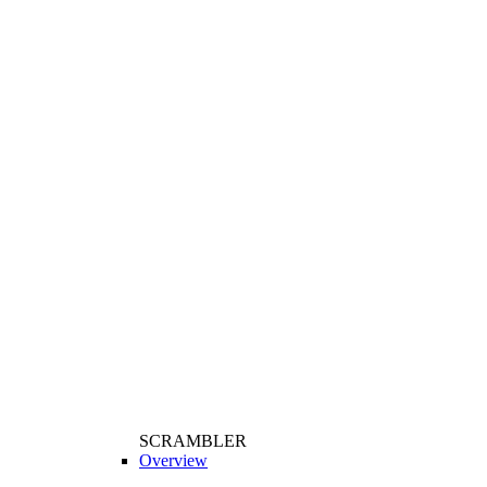
SCRAMBLER
Overview