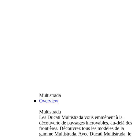
Multistrada
Overview
Multistrada
Les Ducati Multistrada vous emmènent à la
découverte de paysages incroyables, au-delà des
frontières. Découvrez tous les modèles de la
gamme Multistrada. Avec Ducati Multistrada, le