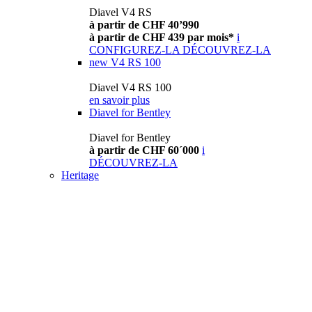
Diavel V4 RS
à partir de CHF 40’990
à partir de CHF 439 par mois*
i
CONFIGUREZ-LA
DÉCOUVREZ-LA
new
V4 RS 100
Diavel V4 RS 100
en savoir plus
Diavel for Bentley
Diavel for Bentley
à partir de CHF 60´000
i
DÉCOUVREZ-LA
Heritage