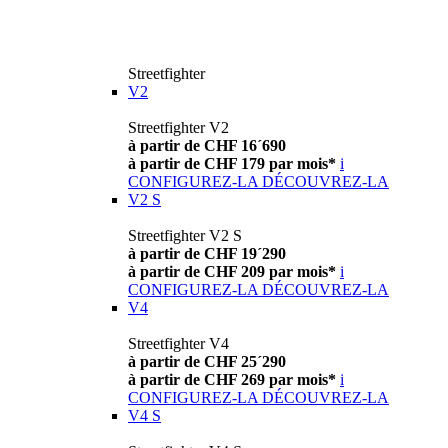
Streetfighter
V2
Streetfighter V2
à partir de CHF 16´690
à partir de CHF 179 par mois*
i
CONFIGUREZ-LA
DÉCOUVREZ-LA
V2 S
Streetfighter V2 S
à partir de CHF 19´290
à partir de CHF 209 par mois*
i
CONFIGUREZ-LA
DÉCOUVREZ-LA
V4
Streetfighter V4
à partir de CHF 25´290
à partir de CHF 269 par mois*
i
CONFIGUREZ-LA
DÉCOUVREZ-LA
V4 S