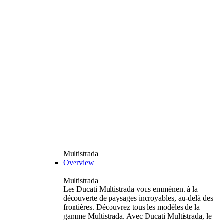
Multistrada
Overview
Multistrada
Les Ducati Multistrada vous emmènent à la
découverte de paysages incroyables, au-delà des
frontières. Découvrez tous les modèles de la
gamme Multistrada. Avec Ducati Multistrada, le