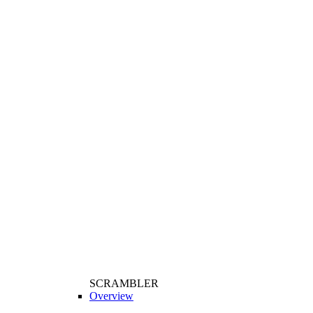
SCRAMBLER
Overview