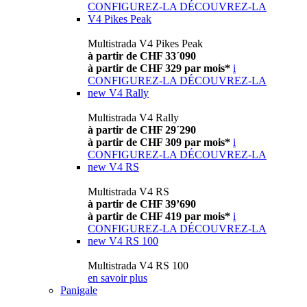
CONFIGUREZ-LA
DÉCOUVREZ-LA
V4 Pikes Peak
Multistrada V4 Pikes Peak
à partir de CHF 33´090
à partir de CHF 329 par mois*
i
CONFIGUREZ-LA
DÉCOUVREZ-LA
new
V4 Rally
Multistrada V4 Rally
à partir de CHF 29´290
à partir de CHF 309 par mois*
i
CONFIGUREZ-LA
DÉCOUVREZ-LA
new
V4 RS
Multistrada V4 RS
à partir de CHF 39’690
à partir de CHF 419 par mois*
i
CONFIGUREZ-LA
DÉCOUVREZ-LA
new
V4 RS 100
Multistrada V4 RS 100
en savoir plus
Panigale