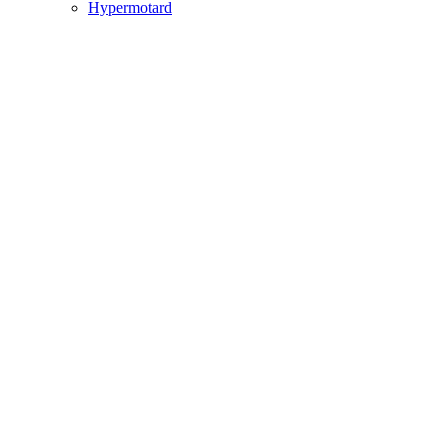
Hypermotard