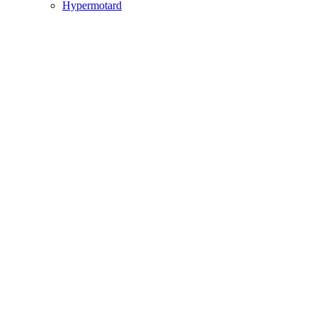
Hypermotard