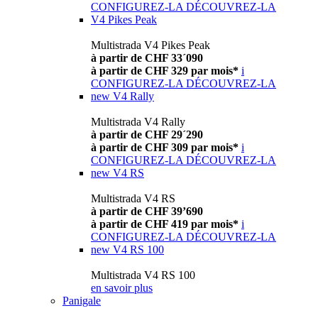
CONFIGUREZ-LA
DÉCOUVREZ-LA
V4 Pikes Peak
Multistrada V4 Pikes Peak
à partir de CHF 33´090
à partir de CHF 329 par mois*
i
CONFIGUREZ-LA
DÉCOUVREZ-LA
new
V4 Rally
Multistrada V4 Rally
à partir de CHF 29´290
à partir de CHF 309 par mois*
i
CONFIGUREZ-LA
DÉCOUVREZ-LA
new
V4 RS
Multistrada V4 RS
à partir de CHF 39’690
à partir de CHF 419 par mois*
i
CONFIGUREZ-LA
DÉCOUVREZ-LA
new
V4 RS 100
Multistrada V4 RS 100
en savoir plus
Panigale