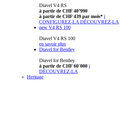
Diavel V4 RS
à partir de CHF 40’990
à partir de CHF 439 par mois*
i
CONFIGUREZ-LA
DÉCOUVREZ-LA
new
V4 RS 100
Diavel V4 RS 100
en savoir plus
Diavel for Bentley
Diavel for Bentley
à partir de CHF 60´000
i
DÉCOUVREZ-LA
Heritage