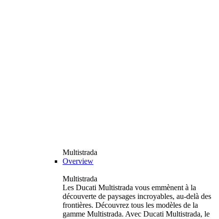
Multistrada
Overview
Multistrada
Les Ducati Multistrada vous emmènent à la
découverte de paysages incroyables, au-delà des
frontières. Découvrez tous les modèles de la
gamme Multistrada. Avec Ducati Multistrada, le