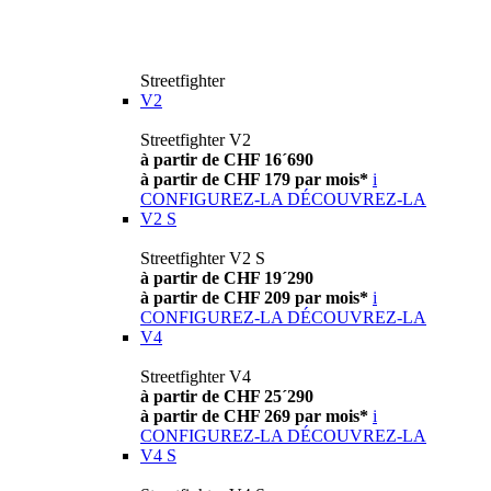
Streetfighter
V2
Streetfighter V2
à partir de CHF 16´690
à partir de CHF 179 par mois*
i
CONFIGUREZ-LA
DÉCOUVREZ-LA
V2 S
Streetfighter V2 S
à partir de CHF 19´290
à partir de CHF 209 par mois*
i
CONFIGUREZ-LA
DÉCOUVREZ-LA
V4
Streetfighter V4
à partir de CHF 25´290
à partir de CHF 269 par mois*
i
CONFIGUREZ-LA
DÉCOUVREZ-LA
V4 S