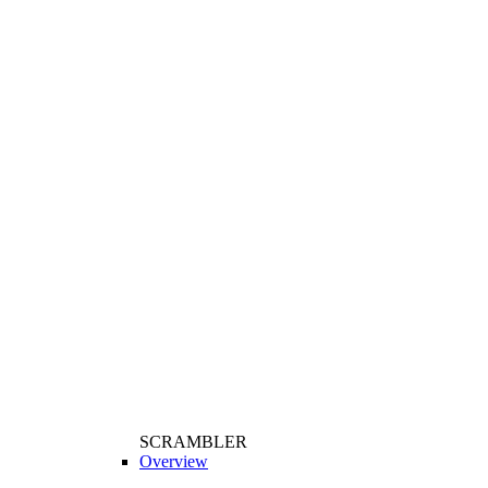
SCRAMBLER
Overview