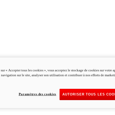
 sur « Accepter tous les cookies », vous acceptez le stockage de cookies sur votre a
 navigation sur le site, analyser son utilisation et contribuer à nos efforts de marke
Paramètres des cookies
AUTORISER TOUS LES COO