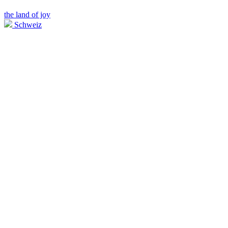
the land of joy
Schweiz