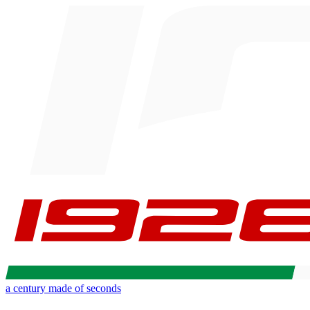
a century made of seconds