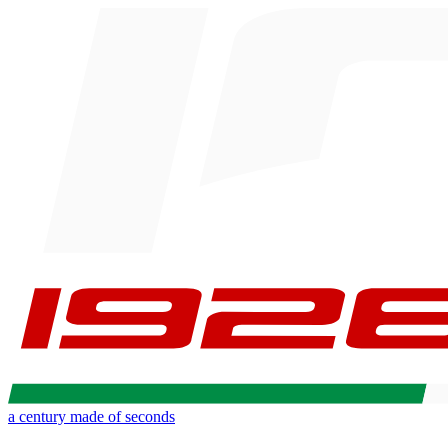
a century made of seconds