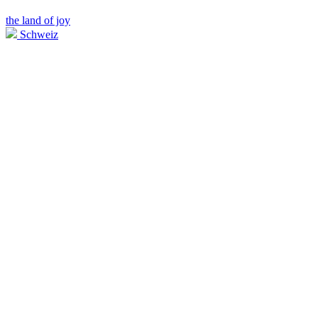
the land of joy
Schweiz