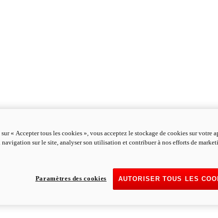
 sur « Accepter tous les cookies », vous acceptez le stockage de cookies sur votre a
 navigation sur le site, analyser son utilisation et contribuer à nos efforts de marke
Paramètres des cookies
AUTORISER TOUS LES COO