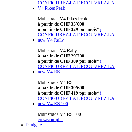
CONFIGUREZ-LA
DÉCOUVREZ-LA
V4 Pikes Peak
Multistrada V4 Pikes Peak
à partir de CHF 33´090
à partir de CHF 329 par mois*
i
CONFIGUREZ-LA
DÉCOUVREZ-LA
new
V4 Rally
Multistrada V4 Rally
à partir de CHF 29´290
à partir de CHF 309 par mois*
i
CONFIGUREZ-LA
DÉCOUVREZ-LA
new
V4 RS
Multistrada V4 RS
à partir de CHF 39’690
à partir de CHF 419 par mois*
i
CONFIGUREZ-LA
DÉCOUVREZ-LA
new
V4 RS 100
Multistrada V4 RS 100
en savoir plus
Panigale