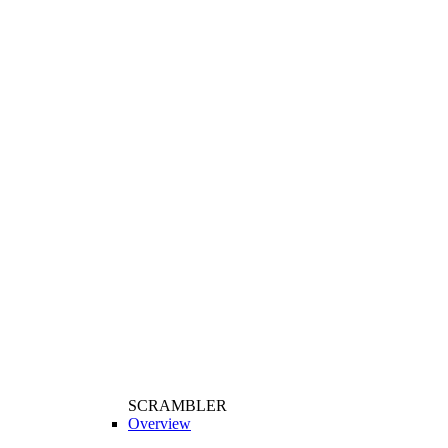
SCRAMBLER
Overview