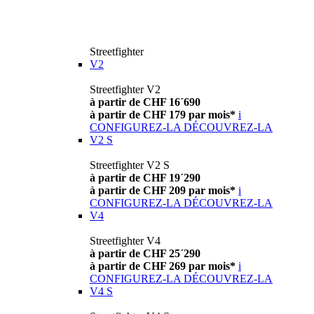
Streetfighter
V2
Streetfighter V2
à partir de CHF 16´690
à partir de CHF 179 par mois*
i
CONFIGUREZ-LA
DÉCOUVREZ-LA
V2 S
Streetfighter V2 S
à partir de CHF 19´290
à partir de CHF 209 par mois*
i
CONFIGUREZ-LA
DÉCOUVREZ-LA
V4
Streetfighter V4
à partir de CHF 25´290
à partir de CHF 269 par mois*
i
CONFIGUREZ-LA
DÉCOUVREZ-LA
V4 S