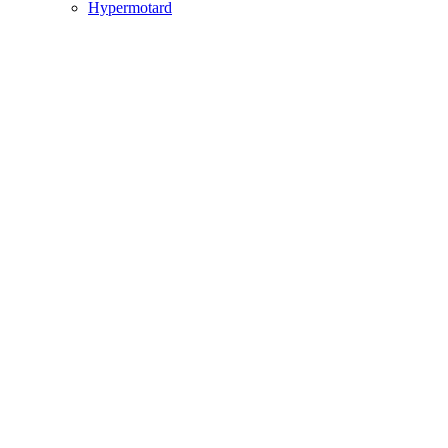
Hypermotard