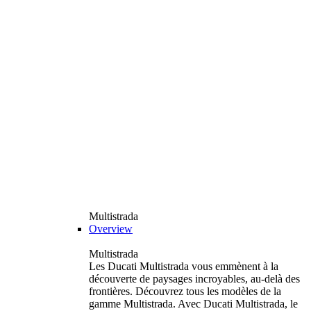
Multistrada
Overview
Multistrada
Les Ducati Multistrada vous emmènent à la
découverte de paysages incroyables, au-delà des
frontières. Découvrez tous les modèles de la
gamme Multistrada. Avec Ducati Multistrada, le