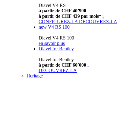
Diavel V4 RS
à partir de CHF 40’990
à partir de CHF 439 par mois*
i
CONFIGUREZ-LA
DÉCOUVREZ-LA
new
V4 RS 100
Diavel V4 RS 100
en savoir plus
Diavel for Bentley
Diavel for Bentley
à partir de CHF 60´000
i
DÉCOUVREZ-LA
Heritage