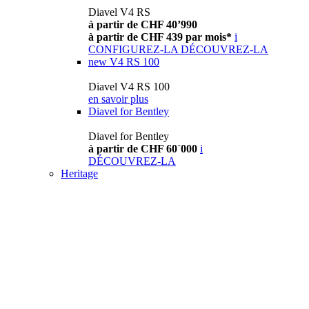
Diavel V4 RS
à partir de CHF 40’990
à partir de CHF 439 par mois*
i
CONFIGUREZ-LA
DÉCOUVREZ-LA
new
V4 RS 100
Diavel V4 RS 100
en savoir plus
Diavel for Bentley
Diavel for Bentley
à partir de CHF 60´000
i
DÉCOUVREZ-LA
Heritage