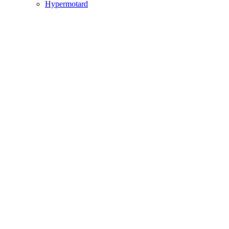
Hypermotard