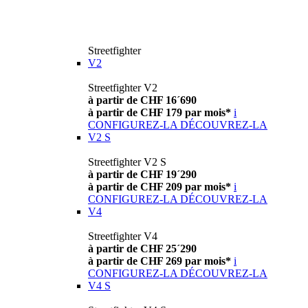
Streetfighter
V2
Streetfighter V2
à partir de CHF 16´690
à partir de CHF 179 par mois*
i
CONFIGUREZ-LA
DÉCOUVREZ-LA
V2 S
Streetfighter V2 S
à partir de CHF 19´290
à partir de CHF 209 par mois*
i
CONFIGUREZ-LA
DÉCOUVREZ-LA
V4
Streetfighter V4
à partir de CHF 25´290
à partir de CHF 269 par mois*
i
CONFIGUREZ-LA
DÉCOUVREZ-LA
V4 S