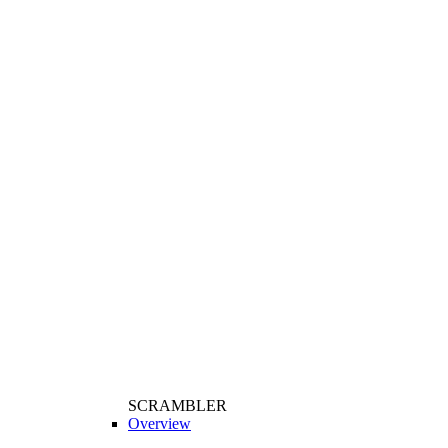
SCRAMBLER
Overview