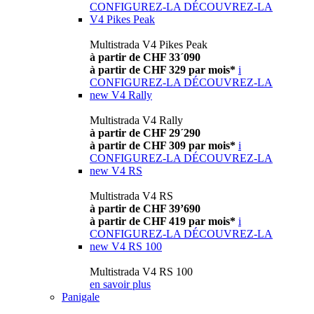
CONFIGUREZ-LA
DÉCOUVREZ-LA
V4 Pikes Peak
Multistrada V4 Pikes Peak
à partir de CHF 33´090
à partir de CHF 329 par mois*
i
CONFIGUREZ-LA
DÉCOUVREZ-LA
new
V4 Rally
Multistrada V4 Rally
à partir de CHF 29´290
à partir de CHF 309 par mois*
i
CONFIGUREZ-LA
DÉCOUVREZ-LA
new
V4 RS
Multistrada V4 RS
à partir de CHF 39’690
à partir de CHF 419 par mois*
i
CONFIGUREZ-LA
DÉCOUVREZ-LA
new
V4 RS 100
Multistrada V4 RS 100
en savoir plus
Panigale