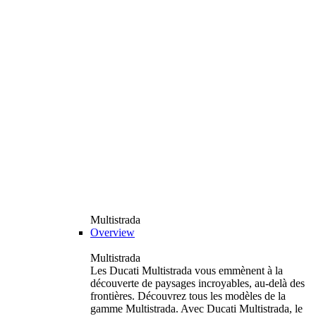
Multistrada
Overview
Multistrada
Les Ducati Multistrada vous emmènent à la
découverte de paysages incroyables, au-delà des
frontières. Découvrez tous les modèles de la
gamme Multistrada. Avec Ducati Multistrada, le