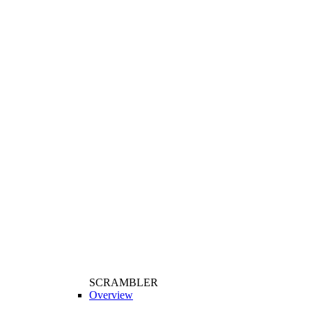
SCRAMBLER
Overview