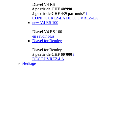
Diavel V4 RS
à partir de CHF 40’990
à partir de CHF 439 par mois*
i
CONFIGUREZ-LA
DÉCOUVREZ-LA
new
V4 RS 100
Diavel V4 RS 100
en savoir plus
Diavel for Bentley
Diavel for Bentley
à partir de CHF 60´000
i
DÉCOUVREZ-LA
Heritage