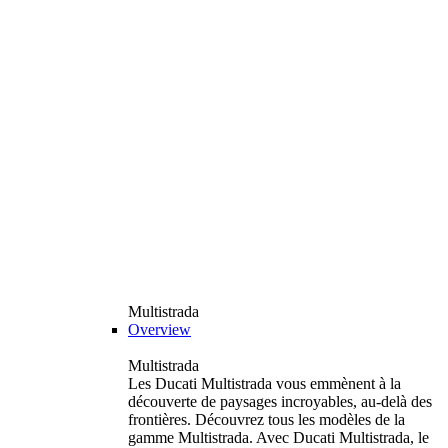
Multistrada
Overview
Multistrada
Les Ducati Multistrada vous emmènent à la
découverte de paysages incroyables, au-delà des
frontières. Découvrez tous les modèles de la
gamme Multistrada. Avec Ducati Multistrada, le