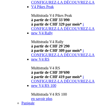
CONFIGUREZ-LA
DÉCOUVREZ-LA
V4 Pikes Peak
Multistrada V4 Pikes Peak
à partir de CHF 33´090
à partir de CHF 329 par mois*
i
CONFIGUREZ-LA
DÉCOUVREZ-LA
new
V4 Rally
Multistrada V4 Rally
à partir de CHF 29´290
à partir de CHF 309 par mois*
i
CONFIGUREZ-LA
DÉCOUVREZ-LA
new
V4 RS
Multistrada V4 RS
à partir de CHF 39’690
à partir de CHF 419 par mois*
i
CONFIGUREZ-LA
DÉCOUVREZ-LA
new
V4 RS 100
Multistrada V4 RS 100
en savoir plus
Panigale