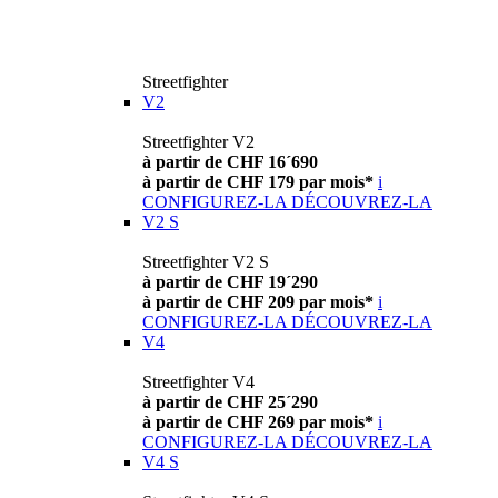
Streetfighter
V2
Streetfighter V2
à partir de CHF 16´690
à partir de CHF 179 par mois*
i
CONFIGUREZ-LA
DÉCOUVREZ-LA
V2 S
Streetfighter V2 S
à partir de CHF 19´290
à partir de CHF 209 par mois*
i
CONFIGUREZ-LA
DÉCOUVREZ-LA
V4
Streetfighter V4
à partir de CHF 25´290
à partir de CHF 269 par mois*
i
CONFIGUREZ-LA
DÉCOUVREZ-LA
V4 S