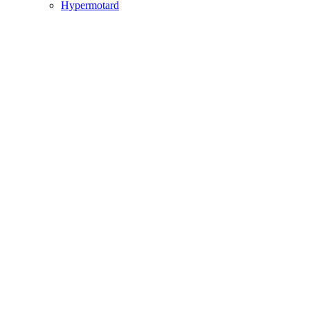
Hypermotard