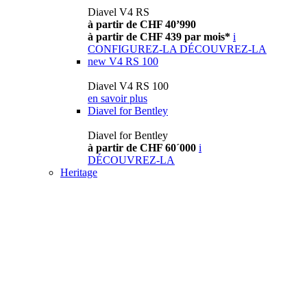
Diavel V4 RS
à partir de CHF 40’990
à partir de CHF 439 par mois*
i
CONFIGUREZ-LA
DÉCOUVREZ-LA
new
V4 RS 100
Diavel V4 RS 100
en savoir plus
Diavel for Bentley
Diavel for Bentley
à partir de CHF 60´000
i
DÉCOUVREZ-LA
Heritage