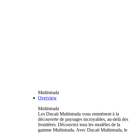
Multistrada
Overview
Multistrada
Les Ducati Multistrada vous emmènent à la
découverte de paysages incroyables, au-delà des
frontières. Découvrez tous les modèles de la
gamme Multistrada. Avec Ducati Multistrada, le