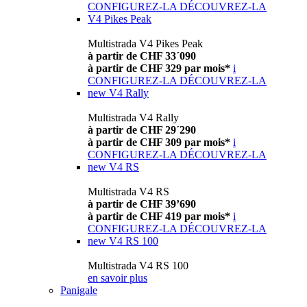
CONFIGUREZ-LA
DÉCOUVREZ-LA
V4 Pikes Peak
Multistrada V4 Pikes Peak
à partir de CHF 33´090
à partir de CHF 329 par mois*
i
CONFIGUREZ-LA
DÉCOUVREZ-LA
new
V4 Rally
Multistrada V4 Rally
à partir de CHF 29´290
à partir de CHF 309 par mois*
i
CONFIGUREZ-LA
DÉCOUVREZ-LA
new
V4 RS
Multistrada V4 RS
à partir de CHF 39’690
à partir de CHF 419 par mois*
i
CONFIGUREZ-LA
DÉCOUVREZ-LA
new
V4 RS 100
Multistrada V4 RS 100
en savoir plus
Panigale