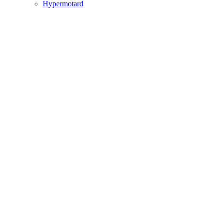
Hypermotard