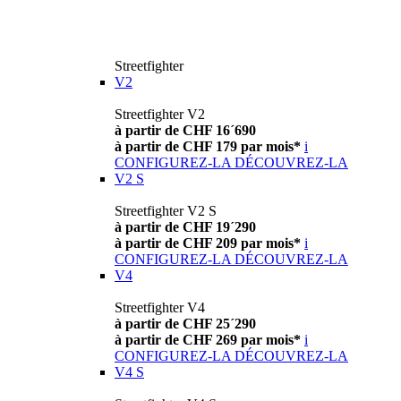
Streetfighter
V2
Streetfighter V2
à partir de CHF 16´690
à partir de CHF 179 par mois*
i
CONFIGUREZ-LA
DÉCOUVREZ-LA
V2 S
Streetfighter V2 S
à partir de CHF 19´290
à partir de CHF 209 par mois*
i
CONFIGUREZ-LA
DÉCOUVREZ-LA
V4
Streetfighter V4
à partir de CHF 25´290
à partir de CHF 269 par mois*
i
CONFIGUREZ-LA
DÉCOUVREZ-LA
V4 S