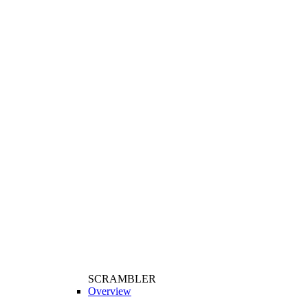
SCRAMBLER
Overview