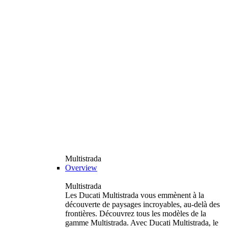
Multistrada
Overview
Multistrada
Les Ducati Multistrada vous emmènent à la
découverte de paysages incroyables, au-delà des
frontières. Découvrez tous les modèles de la
gamme Multistrada. Avec Ducati Multistrada, le