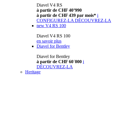
Diavel V4 RS
à partir de CHF 40’990
à partir de CHF 439 par mois*
i
CONFIGUREZ-LA
DÉCOUVREZ-LA
new
V4 RS 100
Diavel V4 RS 100
en savoir plus
Diavel for Bentley
Diavel for Bentley
à partir de CHF 60´000
i
DÉCOUVREZ-LA
Heritage