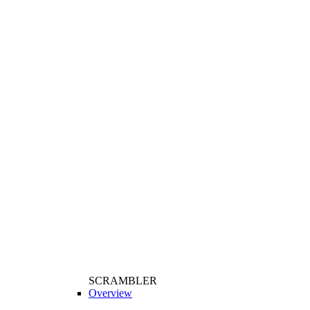
SCRAMBLER
Overview