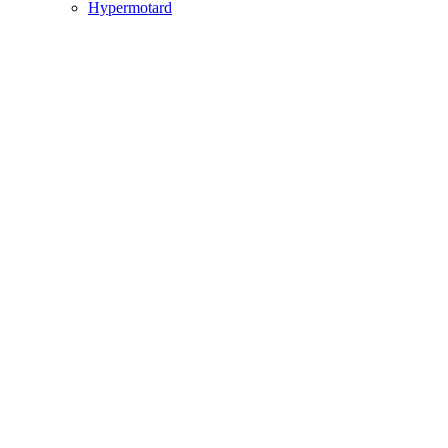
Hypermotard