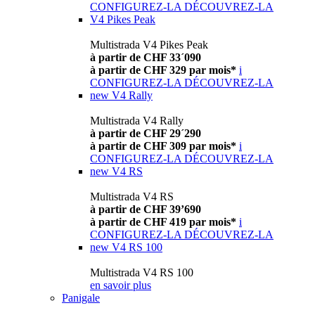
CONFIGUREZ-LA
DÉCOUVREZ-LA
V4 Pikes Peak
Multistrada V4 Pikes Peak
à partir de CHF 33´090
à partir de CHF 329 par mois*
i
CONFIGUREZ-LA
DÉCOUVREZ-LA
new
V4 Rally
Multistrada V4 Rally
à partir de CHF 29´290
à partir de CHF 309 par mois*
i
CONFIGUREZ-LA
DÉCOUVREZ-LA
new
V4 RS
Multistrada V4 RS
à partir de CHF 39’690
à partir de CHF 419 par mois*
i
CONFIGUREZ-LA
DÉCOUVREZ-LA
new
V4 RS 100
Multistrada V4 RS 100
en savoir plus
Panigale