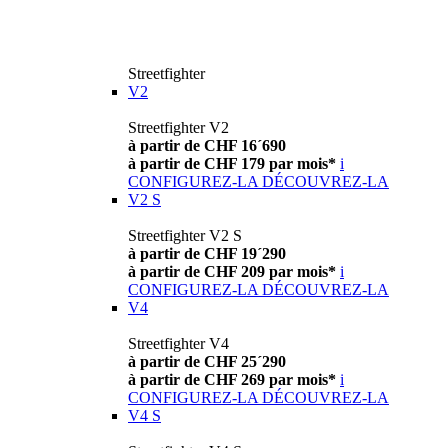
Streetfighter
V2
Streetfighter V2
à partir de CHF 16´690
à partir de CHF 179 par mois*
i
CONFIGUREZ-LA
DÉCOUVREZ-LA
V2 S
Streetfighter V2 S
à partir de CHF 19´290
à partir de CHF 209 par mois*
i
CONFIGUREZ-LA
DÉCOUVREZ-LA
V4
Streetfighter V4
à partir de CHF 25´290
à partir de CHF 269 par mois*
i
CONFIGUREZ-LA
DÉCOUVREZ-LA
V4 S