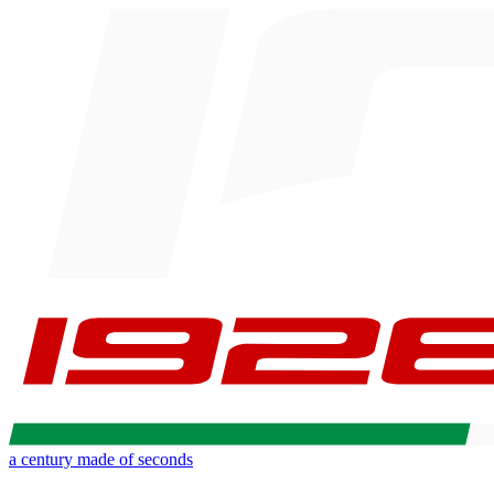
a century made of seconds