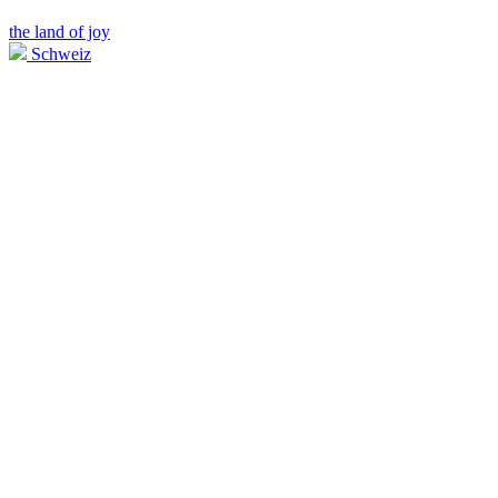
the land of joy
Schweiz