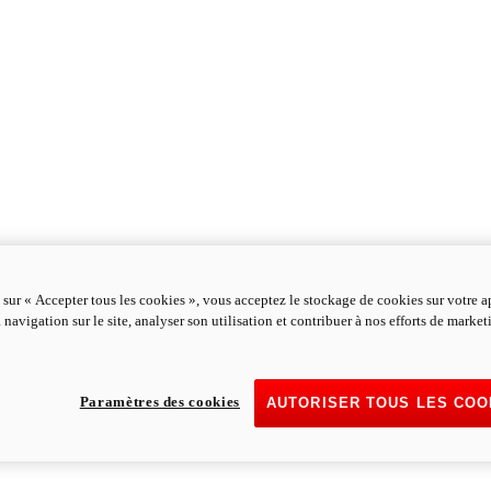
 sur « Accepter tous les cookies », vous acceptez le stockage de cookies sur votre a
 navigation sur le site, analyser son utilisation et contribuer à nos efforts de marke
Paramètres des cookies
AUTORISER TOUS LES COO