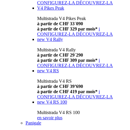
CONFIGUREZ-LA
DÉCOUVREZ-LA
V4 Pikes Peak
Multistrada V4 Pikes Peak
à partir de CHF 33´090
à partir de CHF 329 par mois*
i
CONFIGUREZ-LA
DÉCOUVREZ-LA
new
V4 Rally
Multistrada V4 Rally
à partir de CHF 29´290
à partir de CHF 309 par mois*
i
CONFIGUREZ-LA
DÉCOUVREZ-LA
new
V4 RS
Multistrada V4 RS
à partir de CHF 39’690
à partir de CHF 419 par mois*
i
CONFIGUREZ-LA
DÉCOUVREZ-LA
new
V4 RS 100
Multistrada V4 RS 100
en savoir plus
Panigale