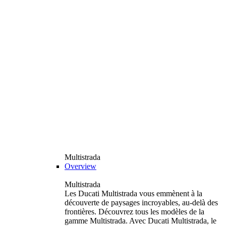
Multistrada
Overview
Multistrada
Les Ducati Multistrada vous emmènent à la
découverte de paysages incroyables, au-delà des
frontières. Découvrez tous les modèles de la
gamme Multistrada. Avec Ducati Multistrada, le