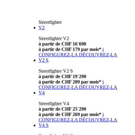
Streetfighter
V2
Streetfighter V2
à partir de CHF 16´690
à partir de CHF 179 par mois*
i
CONFIGUREZ-LA
DÉCOUVREZ-LA
V2 S
Streetfighter V2 S
à partir de CHF 19´290
à partir de CHF 209 par mois*
i
CONFIGUREZ-LA
DÉCOUVREZ-LA
V4
Streetfighter V4
à partir de CHF 25´290
à partir de CHF 269 par mois*
i
CONFIGUREZ-LA
DÉCOUVREZ-LA
V4 S