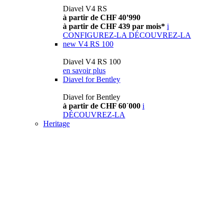
Diavel V4 RS
à partir de CHF 40’990
à partir de CHF 439 par mois*
i
CONFIGUREZ-LA
DÉCOUVREZ-LA
new
V4 RS 100
Diavel V4 RS 100
en savoir plus
Diavel for Bentley
Diavel for Bentley
à partir de CHF 60´000
i
DÉCOUVREZ-LA
Heritage