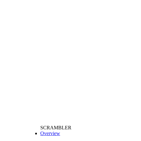
SCRAMBLER
Overview