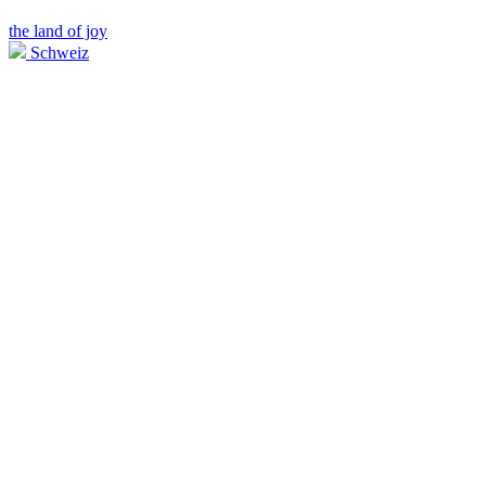
the land of joy
Schweiz