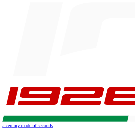
a century made of seconds