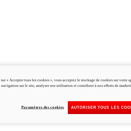
 sur « Accepter tous les cookies », vous acceptez le stockage de cookies sur votre a
 navigation sur le site, analyser son utilisation et contribuer à nos efforts de marke
Paramètres des cookies
AUTORISER TOUS LES COO