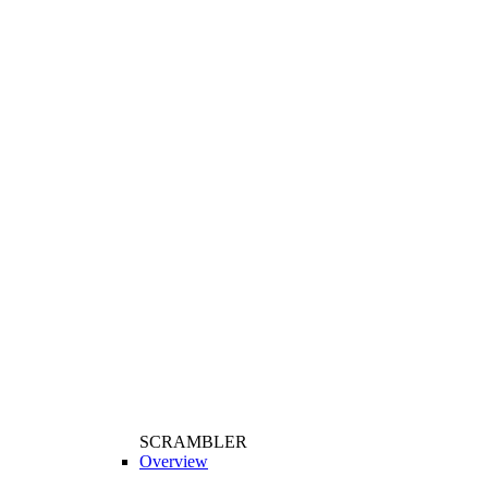
SCRAMBLER
Overview