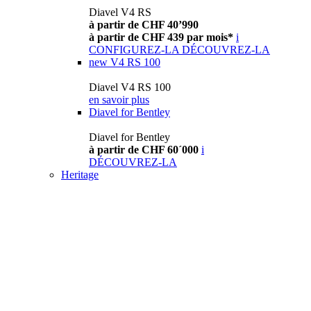
Diavel V4 RS
à partir de CHF 40’990
à partir de CHF 439 par mois*
i
CONFIGUREZ-LA
DÉCOUVREZ-LA
new
V4 RS 100
Diavel V4 RS 100
en savoir plus
Diavel for Bentley
Diavel for Bentley
à partir de CHF 60´000
i
DÉCOUVREZ-LA
Heritage