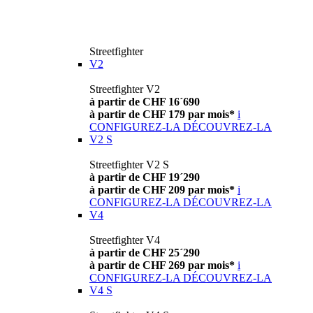
Streetfighter
V2
Streetfighter V2
à partir de CHF 16´690
à partir de CHF 179 par mois*
i
CONFIGUREZ-LA
DÉCOUVREZ-LA
V2 S
Streetfighter V2 S
à partir de CHF 19´290
à partir de CHF 209 par mois*
i
CONFIGUREZ-LA
DÉCOUVREZ-LA
V4
Streetfighter V4
à partir de CHF 25´290
à partir de CHF 269 par mois*
i
CONFIGUREZ-LA
DÉCOUVREZ-LA
V4 S