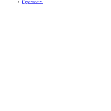
Hypermotard