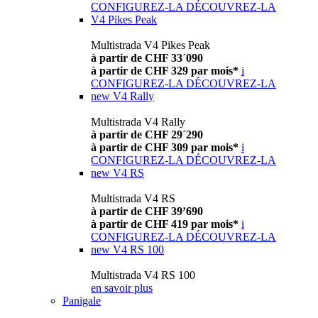
CONFIGUREZ-LA
DÉCOUVREZ-LA
V4 Pikes Peak
Multistrada V4 Pikes Peak
à partir de CHF 33´090
à partir de CHF 329 par mois*
i
CONFIGUREZ-LA
DÉCOUVREZ-LA
new
V4 Rally
Multistrada V4 Rally
à partir de CHF 29´290
à partir de CHF 309 par mois*
i
CONFIGUREZ-LA
DÉCOUVREZ-LA
new
V4 RS
Multistrada V4 RS
à partir de CHF 39’690
à partir de CHF 419 par mois*
i
CONFIGUREZ-LA
DÉCOUVREZ-LA
new
V4 RS 100
Multistrada V4 RS 100
en savoir plus
Panigale