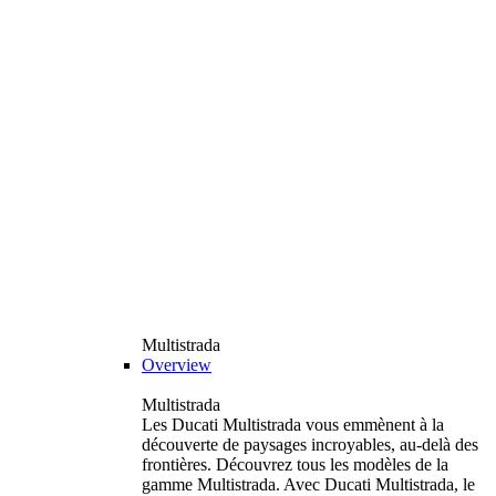
Multistrada
Overview
Multistrada
Les Ducati Multistrada vous emmènent à la
découverte de paysages incroyables, au-delà des
frontières. Découvrez tous les modèles de la
gamme Multistrada. Avec Ducati Multistrada, le