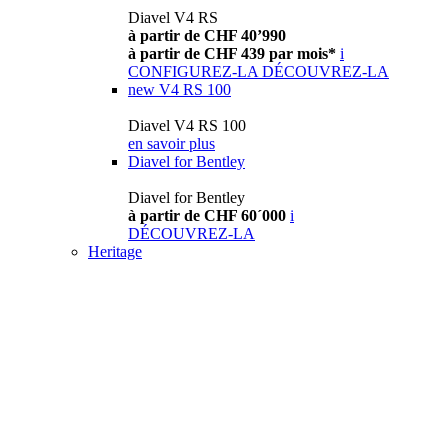
Diavel V4 RS
à partir de CHF 40’990
à partir de CHF 439 par mois*
i
CONFIGUREZ-LA
DÉCOUVREZ-LA
new
V4 RS 100
Diavel V4 RS 100
en savoir plus
Diavel for Bentley
Diavel for Bentley
à partir de CHF 60´000
i
DÉCOUVREZ-LA
Heritage