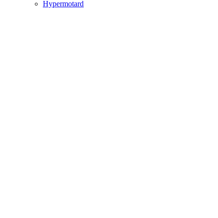
Hypermotard