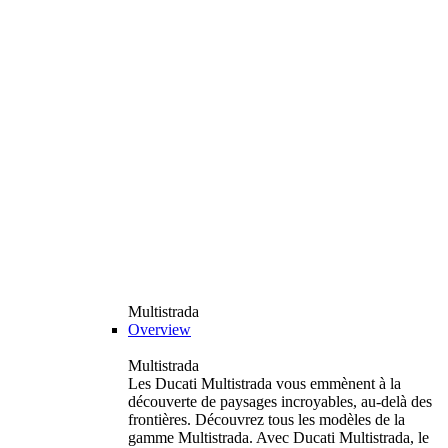
Multistrada
Overview
Multistrada
Les Ducati Multistrada vous emmènent à la
découverte de paysages incroyables, au-delà des
frontières. Découvrez tous les modèles de la
gamme Multistrada. Avec Ducati Multistrada, le