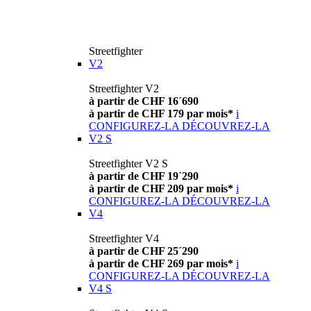
Streetfighter
V2
Streetfighter V2
à partir de CHF 16´690
à partir de CHF 179 par mois*
i
CONFIGUREZ-LA
DÉCOUVREZ-LA
V2 S
Streetfighter V2 S
à partir de CHF 19´290
à partir de CHF 209 par mois*
i
CONFIGUREZ-LA
DÉCOUVREZ-LA
V4
Streetfighter V4
à partir de CHF 25´290
à partir de CHF 269 par mois*
i
CONFIGUREZ-LA
DÉCOUVREZ-LA
V4 S