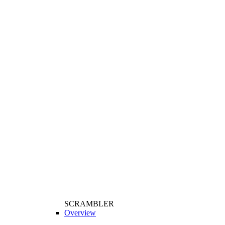
SCRAMBLER
Overview