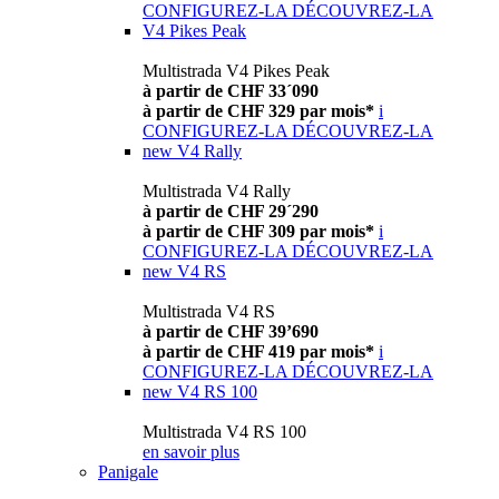
CONFIGUREZ-LA
DÉCOUVREZ-LA
V4 Pikes Peak
Multistrada V4 Pikes Peak
à partir de CHF 33´090
à partir de CHF 329 par mois*
i
CONFIGUREZ-LA
DÉCOUVREZ-LA
new
V4 Rally
Multistrada V4 Rally
à partir de CHF 29´290
à partir de CHF 309 par mois*
i
CONFIGUREZ-LA
DÉCOUVREZ-LA
new
V4 RS
Multistrada V4 RS
à partir de CHF 39’690
à partir de CHF 419 par mois*
i
CONFIGUREZ-LA
DÉCOUVREZ-LA
new
V4 RS 100
Multistrada V4 RS 100
en savoir plus
Panigale