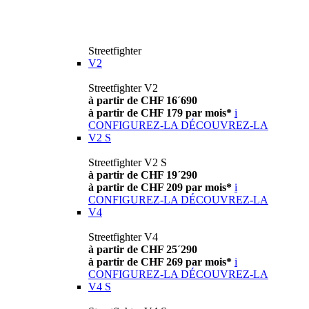
Streetfighter
V2
Streetfighter V2
à partir de CHF 16´690
à partir de CHF 179 par mois*
i
CONFIGUREZ-LA
DÉCOUVREZ-LA
V2 S
Streetfighter V2 S
à partir de CHF 19´290
à partir de CHF 209 par mois*
i
CONFIGUREZ-LA
DÉCOUVREZ-LA
V4
Streetfighter V4
à partir de CHF 25´290
à partir de CHF 269 par mois*
i
CONFIGUREZ-LA
DÉCOUVREZ-LA
V4 S