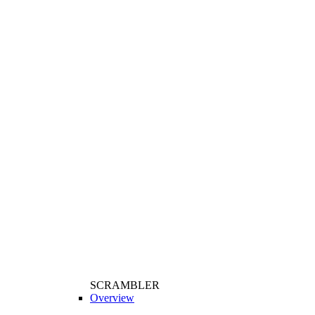
SCRAMBLER
Overview