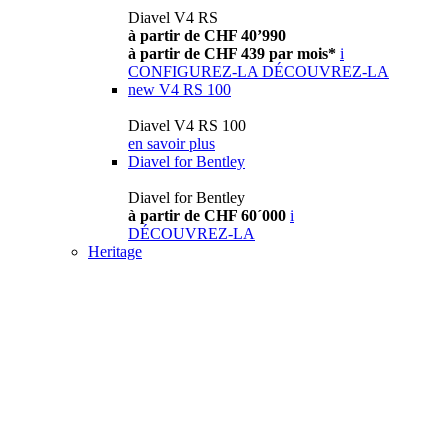
Diavel V4 RS
à partir de CHF 40’990
à partir de CHF 439 par mois*
i
CONFIGUREZ-LA
DÉCOUVREZ-LA
new
V4 RS 100
Diavel V4 RS 100
en savoir plus
Diavel for Bentley
Diavel for Bentley
à partir de CHF 60´000
i
DÉCOUVREZ-LA
Heritage