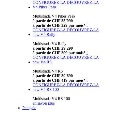
CONFIGUREZ-LA
DÉCOUVREZ-LA
V4 Pikes Peak
Multistrada V4 Pikes Peak
à partir de CHF 33´090
à partir de CHF 329 par mois*
i
CONFIGUREZ-LA
DÉCOUVREZ-LA
new
V4 Rally
Multistrada V4 Rally
à partir de CHF 29´290
à partir de CHF 309 par mois*
i
CONFIGUREZ-LA
DÉCOUVREZ-LA
new
V4 RS
Multistrada V4 RS
à partir de CHF 39’690
à partir de CHF 419 par mois*
i
CONFIGUREZ-LA
DÉCOUVREZ-LA
new
V4 RS 100
Multistrada V4 RS 100
en savoir plus
Panigale