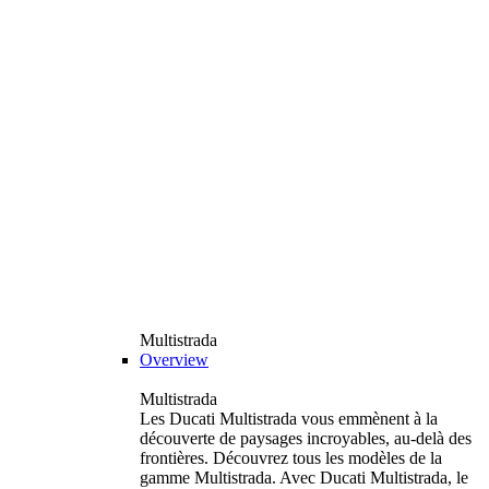
Multistrada
Overview
Multistrada
Les Ducati Multistrada vous emmènent à la
découverte de paysages incroyables, au-delà des
frontières. Découvrez tous les modèles de la
gamme Multistrada. Avec Ducati Multistrada, le