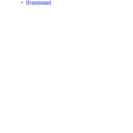
Hypermotard