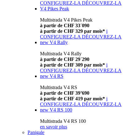
CONFIGUREZ-LA
DÉCOUVREZ-LA
V4 Pikes Peak
Multistrada V4 Pikes Peak
à partir de CHF 33´090
à partir de CHF 329 par mois*
i
CONFIGUREZ-LA
DÉCOUVREZ-LA
new
V4 Rally
Multistrada V4 Rally
à partir de CHF 29´290
à partir de CHF 309 par mois*
i
CONFIGUREZ-LA
DÉCOUVREZ-LA
new
V4 RS
Multistrada V4 RS
à partir de CHF 39’690
à partir de CHF 419 par mois*
i
CONFIGUREZ-LA
DÉCOUVREZ-LA
new
V4 RS 100
Multistrada V4 RS 100
en savoir plus
Panigale