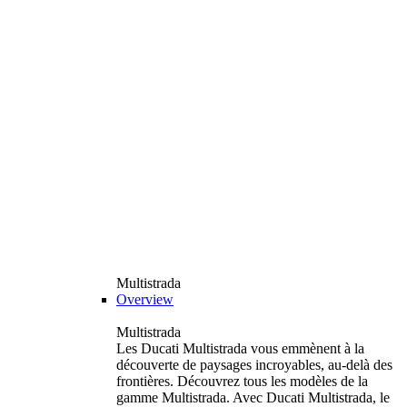
Multistrada
Overview
Multistrada
Les Ducati Multistrada vous emmènent à la
découverte de paysages incroyables, au-delà des
frontières. Découvrez tous les modèles de la
gamme Multistrada. Avec Ducati Multistrada, le