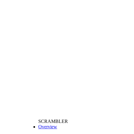
SCRAMBLER
Overview