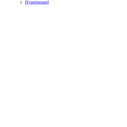
Hypermotard