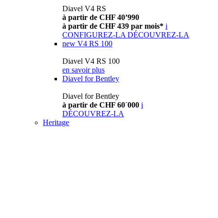
Diavel V4 RS
à partir de CHF 40’990
à partir de CHF 439 par mois*
i
CONFIGUREZ-LA
DÉCOUVREZ-LA
new
V4 RS 100
Diavel V4 RS 100
en savoir plus
Diavel for Bentley
Diavel for Bentley
à partir de CHF 60´000
i
DÉCOUVREZ-LA
Heritage