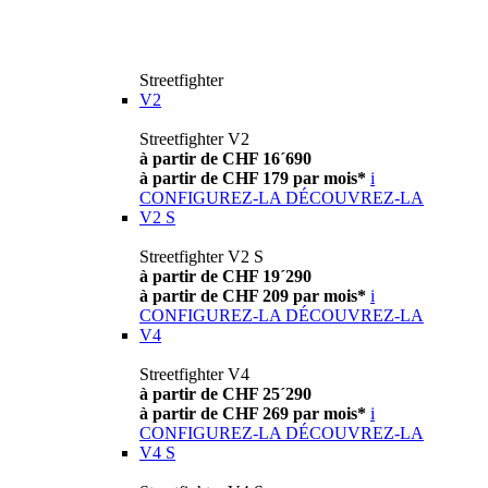
Streetfighter
V2
Streetfighter V2
à partir de CHF 16´690
à partir de CHF 179 par mois*
i
CONFIGUREZ-LA
DÉCOUVREZ-LA
V2 S
Streetfighter V2 S
à partir de CHF 19´290
à partir de CHF 209 par mois*
i
CONFIGUREZ-LA
DÉCOUVREZ-LA
V4
Streetfighter V4
à partir de CHF 25´290
à partir de CHF 269 par mois*
i
CONFIGUREZ-LA
DÉCOUVREZ-LA
V4 S