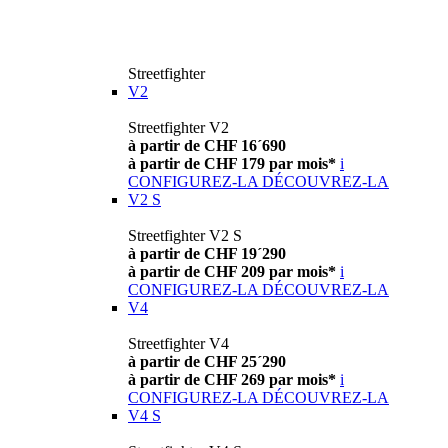
Streetfighter
V2
Streetfighter V2
à partir de CHF 16´690
à partir de CHF 179 par mois*
i
CONFIGUREZ-LA
DÉCOUVREZ-LA
V2 S
Streetfighter V2 S
à partir de CHF 19´290
à partir de CHF 209 par mois*
i
CONFIGUREZ-LA
DÉCOUVREZ-LA
V4
Streetfighter V4
à partir de CHF 25´290
à partir de CHF 269 par mois*
i
CONFIGUREZ-LA
DÉCOUVREZ-LA
V4 S