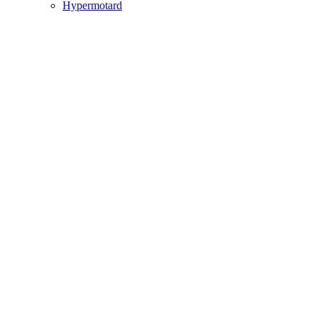
Hypermotard