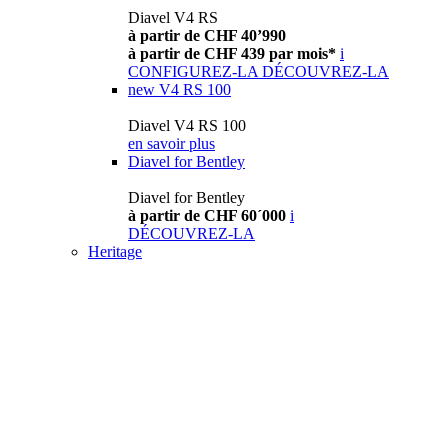
Diavel V4 RS
à partir de CHF 40’990
à partir de CHF 439 par mois*
i
CONFIGUREZ-LA
DÉCOUVREZ-LA
new
V4 RS 100
Diavel V4 RS 100
en savoir plus
Diavel for Bentley
Diavel for Bentley
à partir de CHF 60´000
i
DÉCOUVREZ-LA
Heritage