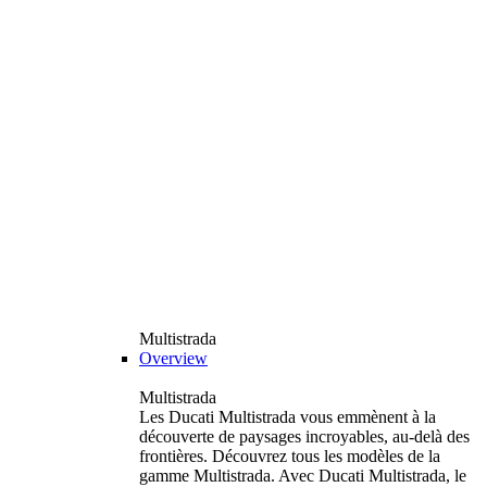
Multistrada
Overview
Multistrada
Les Ducati Multistrada vous emmènent à la
découverte de paysages incroyables, au-delà des
frontières. Découvrez tous les modèles de la
gamme Multistrada. Avec Ducati Multistrada, le