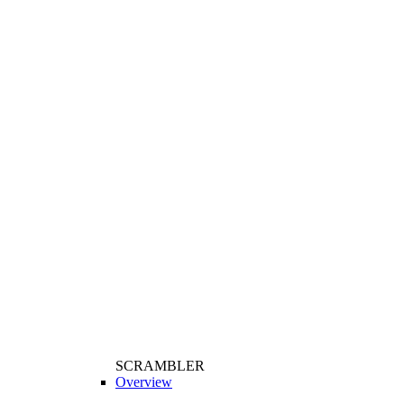
SCRAMBLER
Overview