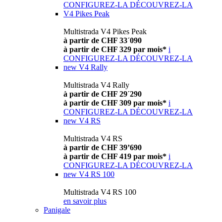
CONFIGUREZ-LA
DÉCOUVREZ-LA
V4 Pikes Peak
Multistrada V4 Pikes Peak
à partir de CHF 33´090
à partir de CHF 329 par mois*
i
CONFIGUREZ-LA
DÉCOUVREZ-LA
new
V4 Rally
Multistrada V4 Rally
à partir de CHF 29´290
à partir de CHF 309 par mois*
i
CONFIGUREZ-LA
DÉCOUVREZ-LA
new
V4 RS
Multistrada V4 RS
à partir de CHF 39’690
à partir de CHF 419 par mois*
i
CONFIGUREZ-LA
DÉCOUVREZ-LA
new
V4 RS 100
Multistrada V4 RS 100
en savoir plus
Panigale