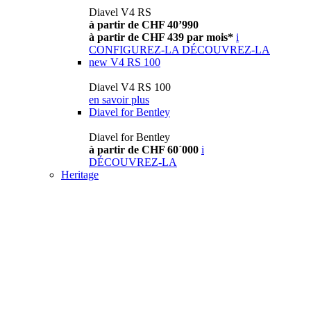
Diavel V4 RS
à partir de CHF 40’990
à partir de CHF 439 par mois*
i
CONFIGUREZ-LA
DÉCOUVREZ-LA
new
V4 RS 100
Diavel V4 RS 100
en savoir plus
Diavel for Bentley
Diavel for Bentley
à partir de CHF 60´000
i
DÉCOUVREZ-LA
Heritage