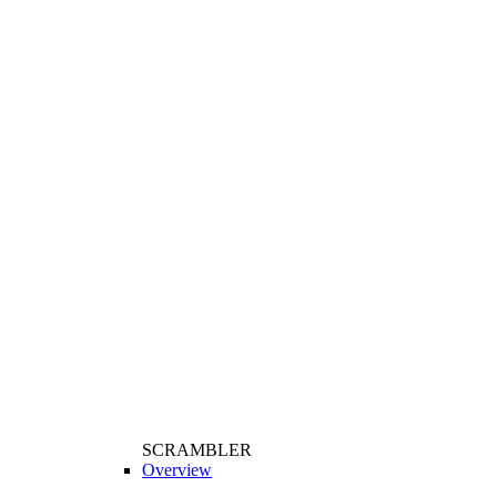
SCRAMBLER
Overview