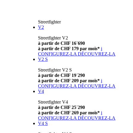
Streetfighter
V2
Streetfighter V2
à partir de CHF 16´690
à partir de CHF 179 par mois*
i
CONFIGUREZ-LA
DÉCOUVREZ-LA
V2 S
Streetfighter V2 S
à partir de CHF 19´290
à partir de CHF 209 par mois*
i
CONFIGUREZ-LA
DÉCOUVREZ-LA
V4
Streetfighter V4
à partir de CHF 25´290
à partir de CHF 269 par mois*
i
CONFIGUREZ-LA
DÉCOUVREZ-LA
V4 S