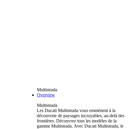
Multistrada
Overview
Multistrada
Les Ducati Multistrada vous emmènent à la
découverte de paysages incroyables, au-delà des
frontières. Découvrez tous les modèles de la
gamme Multistrada. Avec Ducati Multistrada, le