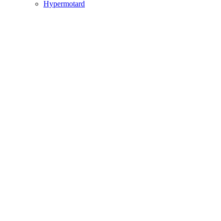
Hypermotard