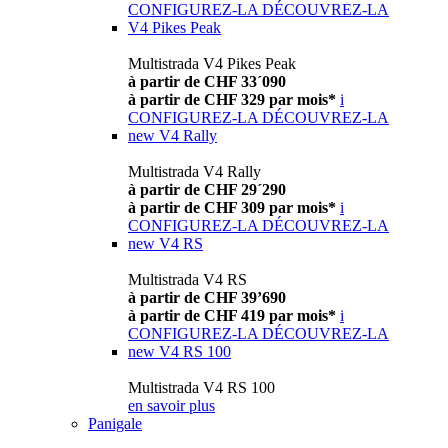
CONFIGUREZ-LA
DÉCOUVREZ-LA
V4 Pikes Peak
Multistrada V4 Pikes Peak
à partir de CHF 33´090
à partir de CHF 329 par mois*
i
CONFIGUREZ-LA
DÉCOUVREZ-LA
new
V4 Rally
Multistrada V4 Rally
à partir de CHF 29´290
à partir de CHF 309 par mois*
i
CONFIGUREZ-LA
DÉCOUVREZ-LA
new
V4 RS
Multistrada V4 RS
à partir de CHF 39’690
à partir de CHF 419 par mois*
i
CONFIGUREZ-LA
DÉCOUVREZ-LA
new
V4 RS 100
Multistrada V4 RS 100
en savoir plus
Panigale