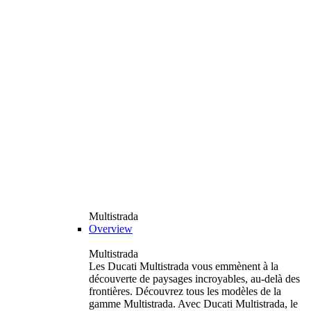
Multistrada
Overview
Multistrada
Les Ducati Multistrada vous emmènent à la
découverte de paysages incroyables, au-delà des
frontières. Découvrez tous les modèles de la
gamme Multistrada. Avec Ducati Multistrada, le