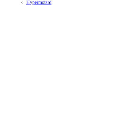
Hypermotard