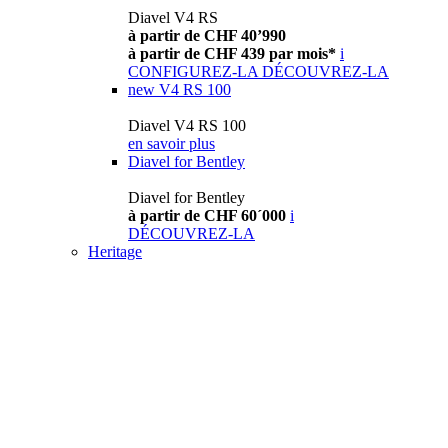
Diavel V4 RS
à partir de CHF 40’990
à partir de CHF 439 par mois*
i
CONFIGUREZ-LA
DÉCOUVREZ-LA
new
V4 RS 100
Diavel V4 RS 100
en savoir plus
Diavel for Bentley
Diavel for Bentley
à partir de CHF 60´000
i
DÉCOUVREZ-LA
Heritage