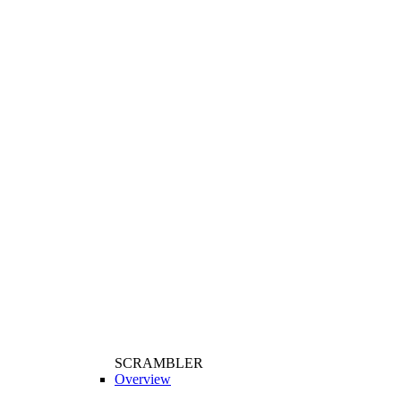
SCRAMBLER
Overview