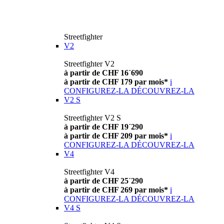
Streetfighter
V2
Streetfighter V2
à partir de CHF 16´690
à partir de CHF 179 par mois*
i
CONFIGUREZ-LA
DÉCOUVREZ-LA
V2 S
Streetfighter V2 S
à partir de CHF 19´290
à partir de CHF 209 par mois*
i
CONFIGUREZ-LA
DÉCOUVREZ-LA
V4
Streetfighter V4
à partir de CHF 25´290
à partir de CHF 269 par mois*
i
CONFIGUREZ-LA
DÉCOUVREZ-LA
V4 S