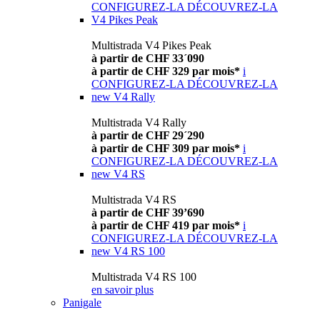
CONFIGUREZ-LA
DÉCOUVREZ-LA
V4 Pikes Peak
Multistrada V4 Pikes Peak
à partir de CHF 33´090
à partir de CHF 329 par mois*
i
CONFIGUREZ-LA
DÉCOUVREZ-LA
new
V4 Rally
Multistrada V4 Rally
à partir de CHF 29´290
à partir de CHF 309 par mois*
i
CONFIGUREZ-LA
DÉCOUVREZ-LA
new
V4 RS
Multistrada V4 RS
à partir de CHF 39’690
à partir de CHF 419 par mois*
i
CONFIGUREZ-LA
DÉCOUVREZ-LA
new
V4 RS 100
Multistrada V4 RS 100
en savoir plus
Panigale