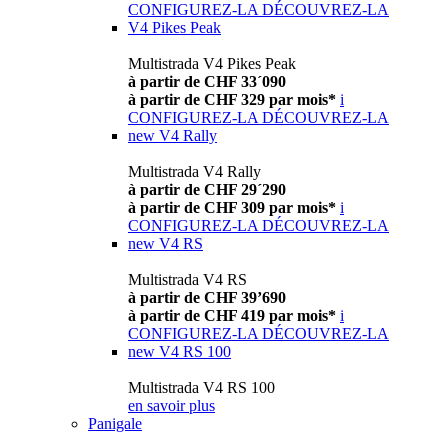
CONFIGUREZ-LA
DÉCOUVREZ-LA
V4 Pikes Peak
Multistrada V4 Pikes Peak
à partir de CHF 33´090
à partir de CHF 329 par mois*
i
CONFIGUREZ-LA
DÉCOUVREZ-LA
new
V4 Rally
Multistrada V4 Rally
à partir de CHF 29´290
à partir de CHF 309 par mois*
i
CONFIGUREZ-LA
DÉCOUVREZ-LA
new
V4 RS
Multistrada V4 RS
à partir de CHF 39’690
à partir de CHF 419 par mois*
i
CONFIGUREZ-LA
DÉCOUVREZ-LA
new
V4 RS 100
Multistrada V4 RS 100
en savoir plus
Panigale