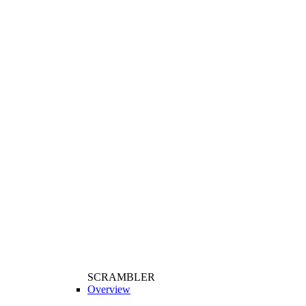
SCRAMBLER
Overview