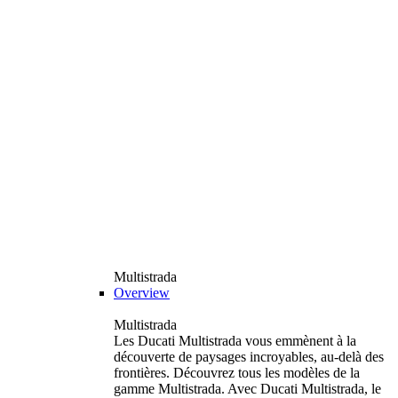
Multistrada
Overview
Multistrada
Les Ducati Multistrada vous emmènent à la
découverte de paysages incroyables, au-delà des
frontières. Découvrez tous les modèles de la
gamme Multistrada. Avec Ducati Multistrada, le