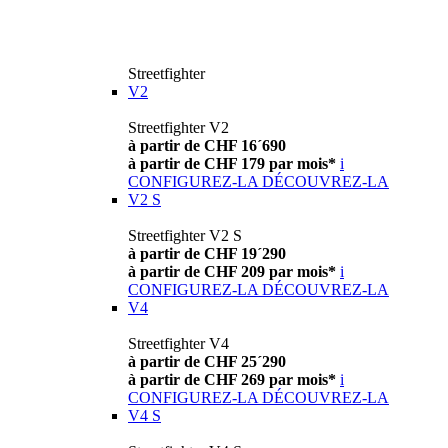
Streetfighter
V2
Streetfighter V2
à partir de CHF 16´690
à partir de CHF 179 par mois*
i
CONFIGUREZ-LA
DÉCOUVREZ-LA
V2 S
Streetfighter V2 S
à partir de CHF 19´290
à partir de CHF 209 par mois*
i
CONFIGUREZ-LA
DÉCOUVREZ-LA
V4
Streetfighter V4
à partir de CHF 25´290
à partir de CHF 269 par mois*
i
CONFIGUREZ-LA
DÉCOUVREZ-LA
V4 S