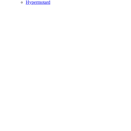
Hypermotard