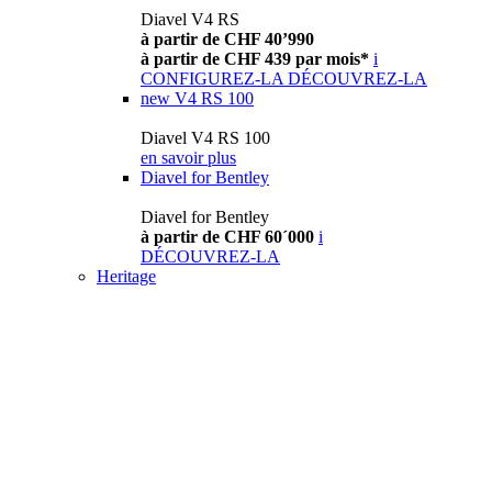
Diavel V4 RS
à partir de CHF 40’990
à partir de CHF 439 par mois*
i
CONFIGUREZ-LA
DÉCOUVREZ-LA
new
V4 RS 100
Diavel V4 RS 100
en savoir plus
Diavel for Bentley
Diavel for Bentley
à partir de CHF 60´000
i
DÉCOUVREZ-LA
Heritage