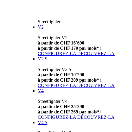
Streetfighter
V2
Streetfighter V2
à partir de CHF 16´690
à partir de CHF 179 par mois*
i
CONFIGUREZ-LA
DÉCOUVREZ-LA
V2 S
Streetfighter V2 S
à partir de CHF 19´290
à partir de CHF 209 par mois*
i
CONFIGUREZ-LA
DÉCOUVREZ-LA
V4
Streetfighter V4
à partir de CHF 25´290
à partir de CHF 269 par mois*
i
CONFIGUREZ-LA
DÉCOUVREZ-LA
V4 S