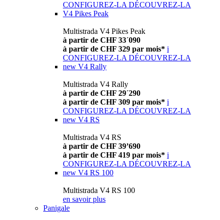
CONFIGUREZ-LA
DÉCOUVREZ-LA
V4 Pikes Peak
Multistrada V4 Pikes Peak
à partir de CHF 33´090
à partir de CHF 329 par mois*
i
CONFIGUREZ-LA
DÉCOUVREZ-LA
new
V4 Rally
Multistrada V4 Rally
à partir de CHF 29´290
à partir de CHF 309 par mois*
i
CONFIGUREZ-LA
DÉCOUVREZ-LA
new
V4 RS
Multistrada V4 RS
à partir de CHF 39’690
à partir de CHF 419 par mois*
i
CONFIGUREZ-LA
DÉCOUVREZ-LA
new
V4 RS 100
Multistrada V4 RS 100
en savoir plus
Panigale