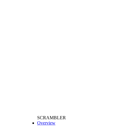
SCRAMBLER
Overview