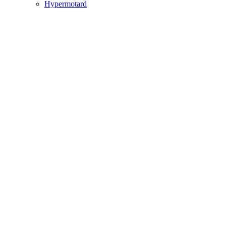
Hypermotard