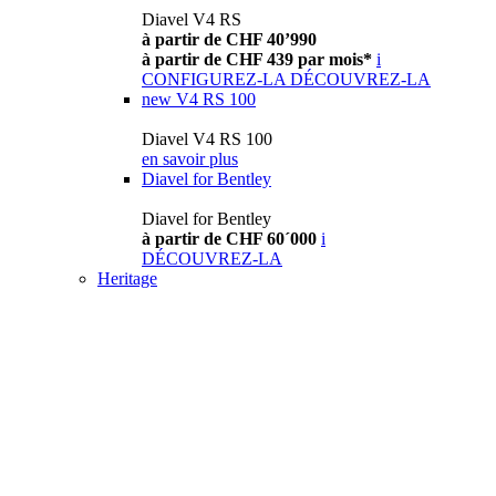
Diavel V4 RS
à partir de CHF 40’990
à partir de CHF 439 par mois*
i
CONFIGUREZ-LA
DÉCOUVREZ-LA
new
V4 RS 100
Diavel V4 RS 100
en savoir plus
Diavel for Bentley
Diavel for Bentley
à partir de CHF 60´000
i
DÉCOUVREZ-LA
Heritage