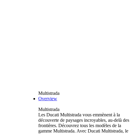
Multistrada
Overview
Multistrada
Les Ducati Multistrada vous emmènent à la
découverte de paysages incroyables, au-delà des
frontières. Découvrez tous les modèles de la
gamme Multistrada. Avec Ducati Multistrada, le