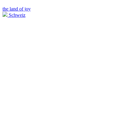
the land of joy
Schweiz