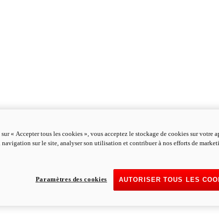
 sur « Accepter tous les cookies », vous acceptez le stockage de cookies sur votre a
 navigation sur le site, analyser son utilisation et contribuer à nos efforts de marke
Paramètres des cookies
AUTORISER TOUS LES COO