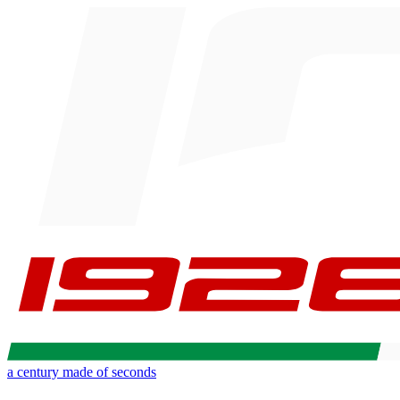
a century made of seconds