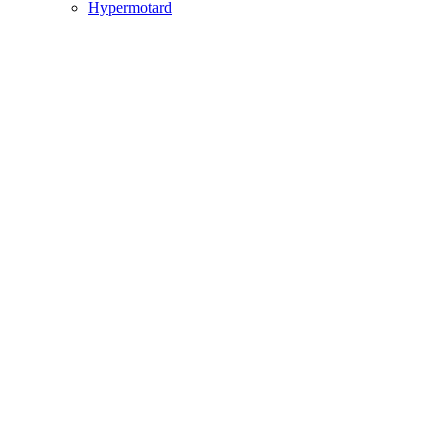
Hypermotard