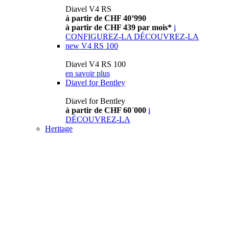
Diavel V4 RS
à partir de CHF 40’990
à partir de CHF 439 par mois*
i
CONFIGUREZ-LA
DÉCOUVREZ-LA
new
V4 RS 100
Diavel V4 RS 100
en savoir plus
Diavel for Bentley
Diavel for Bentley
à partir de CHF 60´000
i
DÉCOUVREZ-LA
Heritage