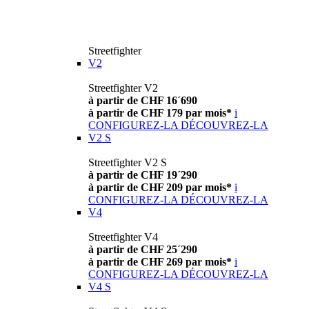
Streetfighter
V2
Streetfighter V2
à partir de CHF 16´690
à partir de CHF 179 par mois*
i
CONFIGUREZ-LA
DÉCOUVREZ-LA
V2 S
Streetfighter V2 S
à partir de CHF 19´290
à partir de CHF 209 par mois*
i
CONFIGUREZ-LA
DÉCOUVREZ-LA
V4
Streetfighter V4
à partir de CHF 25´290
à partir de CHF 269 par mois*
i
CONFIGUREZ-LA
DÉCOUVREZ-LA
V4 S