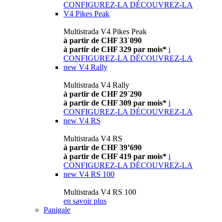
CONFIGUREZ-LA
DÉCOUVREZ-LA
V4 Pikes Peak
Multistrada V4 Pikes Peak
à partir de CHF 33´090
à partir de CHF 329 par mois*
i
CONFIGUREZ-LA
DÉCOUVREZ-LA
new
V4 Rally
Multistrada V4 Rally
à partir de CHF 29´290
à partir de CHF 309 par mois*
i
CONFIGUREZ-LA
DÉCOUVREZ-LA
new
V4 RS
Multistrada V4 RS
à partir de CHF 39’690
à partir de CHF 419 par mois*
i
CONFIGUREZ-LA
DÉCOUVREZ-LA
new
V4 RS 100
Multistrada V4 RS 100
en savoir plus
Panigale