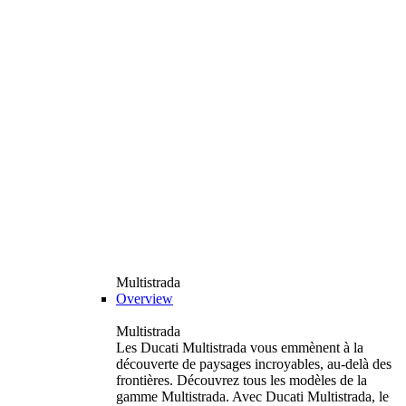
Multistrada
Overview
Multistrada
Les Ducati Multistrada vous emmènent à la
découverte de paysages incroyables, au-delà des
frontières. Découvrez tous les modèles de la
gamme Multistrada. Avec Ducati Multistrada, le