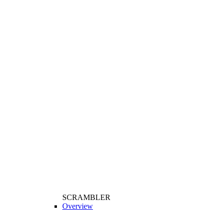
SCRAMBLER
Overview