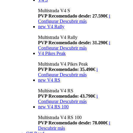
Multistrada V4 S
PVP Recomendado desde: 27.590€
i
Configurar
Descubrir más
new
V4 Rally
Multistrada V4 Rally
PVP Recomendado desde: 31.290€
i
Configurar
Descubrir más
V4 Pikes Peak
Multistrada V4 Pikes Peak
PVP Recomendado: 35.490€
i
Configurar
Descubrir más
new
V4 RS
Multistrada V4 RS
PVP Recomendado: 43.790€
i
Configurar
Descubrir más
new
V4 RS 100
Multistrada V4 RS 100
PVP Recomendado desde: 78.000€
i
Descubrir más