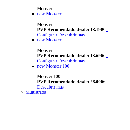
Monster
new
Monster
Monster
PVP Recomendado desde: 13.190€
i
Configurar
Descubrir más
new
Monster +
Monster +
PVP Recomendado desde: 13.690€
i
Configurar
Descubrir más
new
Monster 100
Monster 100
PVP Recomendado desde: 26.000€
i
Descubrir más
Multistrada