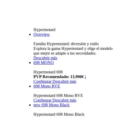
Hypermotard
Overview
Familia Hypermotard: diversión y estilo
Explora la gama Hypermotard y elige el modelo
que mejor se adapte a tus necesidades.
Descubrir más
698 MONO
Hypermotard 698
PVP Recomendado: 13.990€
i
Configurar
Descubrir más
698 Mono RVE
Hypermotard 698 Mono RVE
Configurar
Descubrir más
new
698 Mono Black
Hypermotard 698 Mono Black