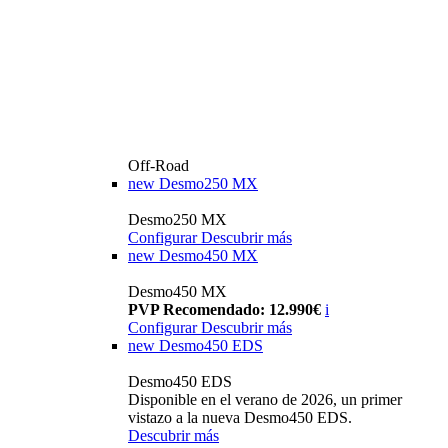
Off-Road
new
Desmo250 MX
Desmo250 MX
Configurar
Descubrir más
new
Desmo450 MX
Desmo450 MX
PVP Recomendado: 12.990€
i
Configurar
Descubrir más
new
Desmo450 EDS
Desmo450 EDS
Disponible en el verano de 2026, un primer
vistazo a la nueva Desmo450 EDS.
Descubrir más