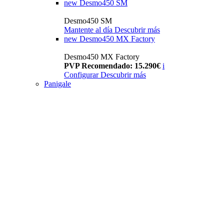
new
Desmo450 SM
Desmo450 SM
Mantente al día
Descubrir más
new
Desmo450 MX Factory
Desmo450 MX Factory
PVP Recomendado: 15.290€
i
Configurar
Descubrir más
Panigale