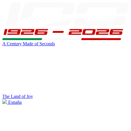
A Century Made of Seconds
The Land of Joy
España