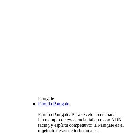
Panigale
Familia Panigale
Familia Panigale: Pura excelencia italiana.
Un ejemplo de excelencia italiana, con ADN
racing y espíritu competitivo: la Panigale es el
objeto de deseo de todo ducatista.