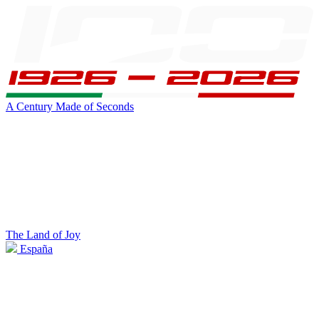
A Century Made of Seconds
The Land of Joy
España