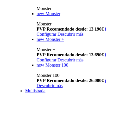
Monster
new
Monster
Monster
PVP Recomendado desde: 13.190€
i
Configurar
Descubrir más
new
Monster +
Monster +
PVP Recomendado desde: 13.690€
i
Configurar
Descubrir más
new
Monster 100
Monster 100
PVP Recomendado desde: 26.000€
i
Descubrir más
Multistrada