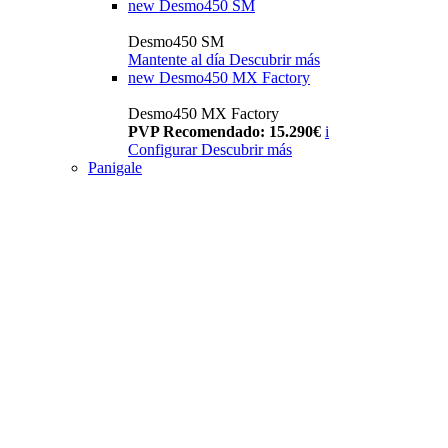
new
Desmo450 SM
Desmo450 SM
Mantente al día
Descubrir más
new
Desmo450 MX Factory
Desmo450 MX Factory
PVP Recomendado: 15.290€
i
Configurar
Descubrir más
Panigale