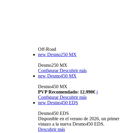
Off-Road
new
Desmo250 MX
Desmo250 MX
Configurar
Descubrir más
new
Desmo450 MX
Desmo450 MX
PVP Recomendado: 12.990€
i
Configurar
Descubrir más
new
Desmo450 EDS
Desmo450 EDS
Disponible en el verano de 2026, un primer
vistazo a la nueva Desmo450 EDS.
Descubrir más