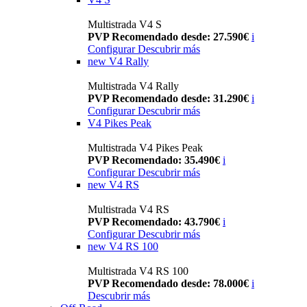
Multistrada V4 S
PVP Recomendado desde: 27.590€
i
Configurar
Descubrir más
new
V4 Rally
Multistrada V4 Rally
PVP Recomendado desde: 31.290€
i
Configurar
Descubrir más
V4 Pikes Peak
Multistrada V4 Pikes Peak
PVP Recomendado: 35.490€
i
Configurar
Descubrir más
new
V4 RS
Multistrada V4 RS
PVP Recomendado: 43.790€
i
Configurar
Descubrir más
new
V4 RS 100
Multistrada V4 RS 100
PVP Recomendado desde: 78.000€
i
Descubrir más