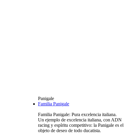
Panigale
Familia Panigale
Familia Panigale: Pura excelencia italiana.
Un ejemplo de excelencia italiana, con ADN
racing y espíritu competitivo: la Panigale es el
objeto de deseo de todo ducatista.