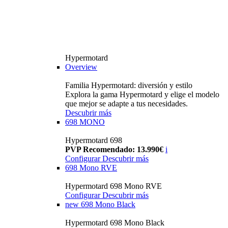
Hypermotard
Overview
Familia Hypermotard: diversión y estilo
Explora la gama Hypermotard y elige el modelo
que mejor se adapte a tus necesidades.
Descubrir más
698 MONO
Hypermotard 698
PVP Recomendado: 13.990€
i
Configurar
Descubrir más
698 Mono RVE
Hypermotard 698 Mono RVE
Configurar
Descubrir más
new
698 Mono Black
Hypermotard 698 Mono Black