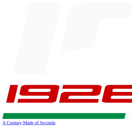
A Century Made of Seconds