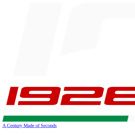
A Century Made of Seconds