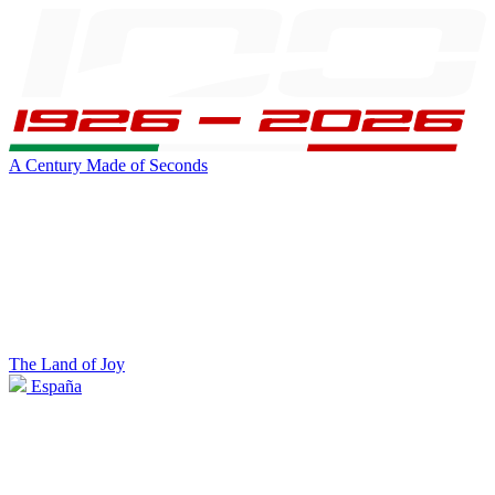
A Century Made of Seconds
The Land of Joy
España