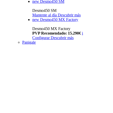
new
Desmo450 SM
Desmo450 SM
Mantente al día
Descubrir más
new
Desmo450 MX Factory
Desmo450 MX Factory
PVP Recomendado: 15.290€
i
Configurar
Descubrir más
Panigale