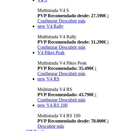
Multistrada V4 S
PVP Recomendado desde: 27.590€
i
Configurar
Descubrir más
new
V4 Rally
Multistrada V4 Rally
PVP Recomendado desde: 31.290€
i
Configurar
Descubrir más
V4 Pikes Peak
Multistrada V4 Pikes Peak
PVP Recomendado: 35.490€
i
Configurar
Descubrir más
new
V4 RS
Multistrada V4 RS
PVP Recomendado: 43.790€
i
Configurar
Descubrir más
new
V4 RS 100
Multistrada V4 RS 100
PVP Recomendado desde: 78.000€
i
Descubrir más