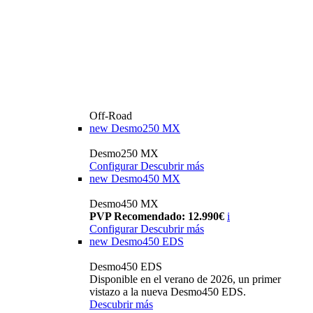
Off-Road
new
Desmo250 MX
Desmo250 MX
Configurar
Descubrir más
new
Desmo450 MX
Desmo450 MX
PVP Recomendado: 12.990€
i
Configurar
Descubrir más
new
Desmo450 EDS
Desmo450 EDS
Disponible en el verano de 2026, un primer
vistazo a la nueva Desmo450 EDS.
Descubrir más