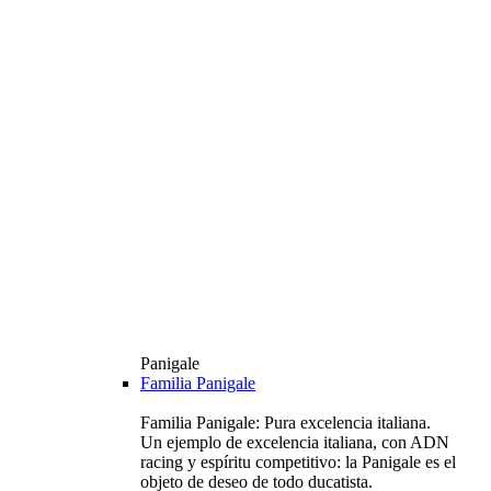
Panigale
Familia Panigale
Familia Panigale: Pura excelencia italiana.
Un ejemplo de excelencia italiana, con ADN
racing y espíritu competitivo: la Panigale es el
objeto de deseo de todo ducatista.