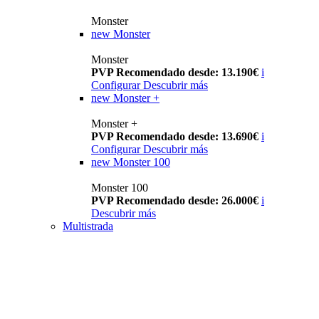
Monster
new
Monster
Monster
PVP Recomendado desde: 13.190€
i
Configurar
Descubrir más
new
Monster +
Monster +
PVP Recomendado desde: 13.690€
i
Configurar
Descubrir más
new
Monster 100
Monster 100
PVP Recomendado desde: 26.000€
i
Descubrir más
Multistrada