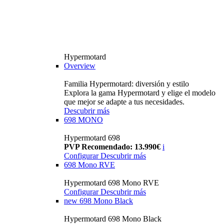
Hypermotard
Overview
Familia Hypermotard: diversión y estilo
Explora la gama Hypermotard y elige el modelo
que mejor se adapte a tus necesidades.
Descubrir más
698 MONO
Hypermotard 698
PVP Recomendado: 13.990€
i
Configurar
Descubrir más
698 Mono RVE
Hypermotard 698 Mono RVE
Configurar
Descubrir más
new
698 Mono Black
Hypermotard 698 Mono Black