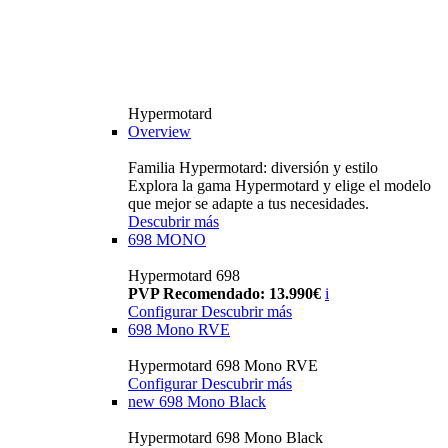
Hypermotard
Overview
Familia Hypermotard: diversión y estilo
Explora la gama Hypermotard y elige el modelo
que mejor se adapte a tus necesidades.
Descubrir más
698 MONO
Hypermotard 698
PVP Recomendado: 13.990€
i
Configurar
Descubrir más
698 Mono RVE
Hypermotard 698 Mono RVE
Configurar
Descubrir más
new
698 Mono Black
Hypermotard 698 Mono Black