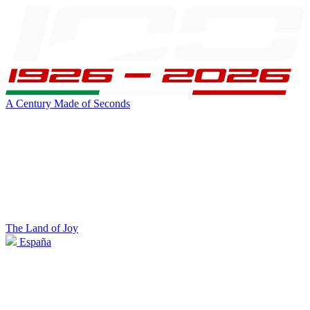
A Century Made of Seconds
The Land of Joy
España