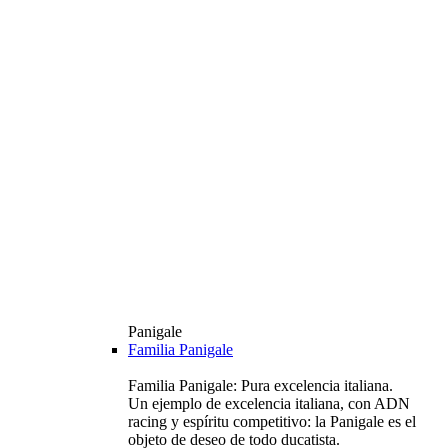
Panigale
Familia Panigale
Familia Panigale: Pura excelencia italiana.
Un ejemplo de excelencia italiana, con ADN
racing y espíritu competitivo: la Panigale es el
objeto de deseo de todo ducatista.