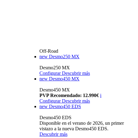
Off-Road
new
Desmo250 MX
Desmo250 MX
Configurar
Descubrir más
new
Desmo450 MX
Desmo450 MX
PVP Recomendado: 12.990€
i
Configurar
Descubrir más
new
Desmo450 EDS
Desmo450 EDS
Disponible en el verano de 2026, un primer
vistazo a la nueva Desmo450 EDS.
Descubrir más