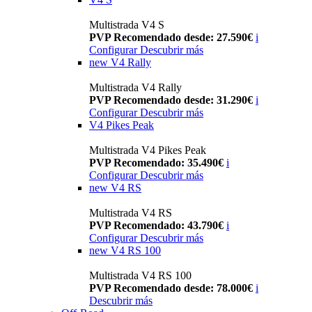
Multistrada V4 S
PVP Recomendado desde: 27.590€
i
Configurar
Descubrir más
new
V4 Rally
Multistrada V4 Rally
PVP Recomendado desde: 31.290€
i
Configurar
Descubrir más
V4 Pikes Peak
Multistrada V4 Pikes Peak
PVP Recomendado: 35.490€
i
Configurar
Descubrir más
new
V4 RS
Multistrada V4 RS
PVP Recomendado: 43.790€
i
Configurar
Descubrir más
new
V4 RS 100
Multistrada V4 RS 100
PVP Recomendado desde: 78.000€
i
Descubrir más