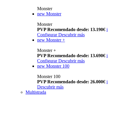
Monster
new
Monster
Monster
PVP Recomendado desde: 13.190€
i
Configurar
Descubrir más
new
Monster +
Monster +
PVP Recomendado desde: 13.690€
i
Configurar
Descubrir más
new
Monster 100
Monster 100
PVP Recomendado desde: 26.000€
i
Descubrir más
Multistrada