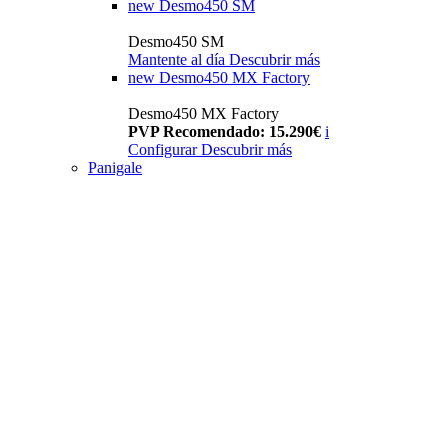
new
Desmo450 SM
Desmo450 SM
Mantente al día
Descubrir más
new
Desmo450 MX Factory
Desmo450 MX Factory
PVP Recomendado: 15.290€
i
Configurar
Descubrir más
Panigale