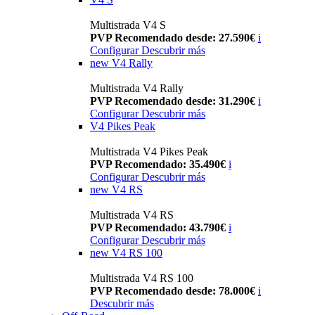
Multistrada V4 S
PVP Recomendado desde: 27.590€
i
Configurar
Descubrir más
new
V4 Rally
Multistrada V4 Rally
PVP Recomendado desde: 31.290€
i
Configurar
Descubrir más
V4 Pikes Peak
Multistrada V4 Pikes Peak
PVP Recomendado: 35.490€
i
Configurar
Descubrir más
new
V4 RS
Multistrada V4 RS
PVP Recomendado: 43.790€
i
Configurar
Descubrir más
new
V4 RS 100
Multistrada V4 RS 100
PVP Recomendado desde: 78.000€
i
Descubrir más