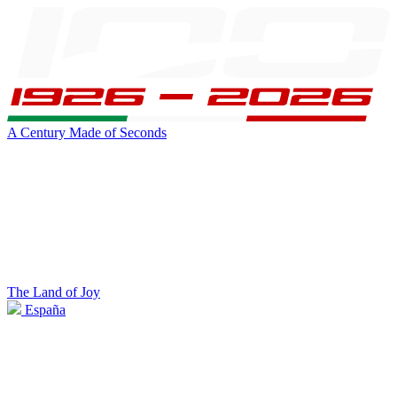
A Century Made of Seconds
The Land of Joy
España