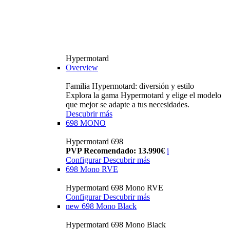
Hypermotard
Overview
Familia Hypermotard: diversión y estilo
Explora la gama Hypermotard y elige el modelo
que mejor se adapte a tus necesidades.
Descubrir más
698 MONO
Hypermotard 698
PVP Recomendado: 13.990€
i
Configurar
Descubrir más
698 Mono RVE
Hypermotard 698 Mono RVE
Configurar
Descubrir más
new
698 Mono Black
Hypermotard 698 Mono Black