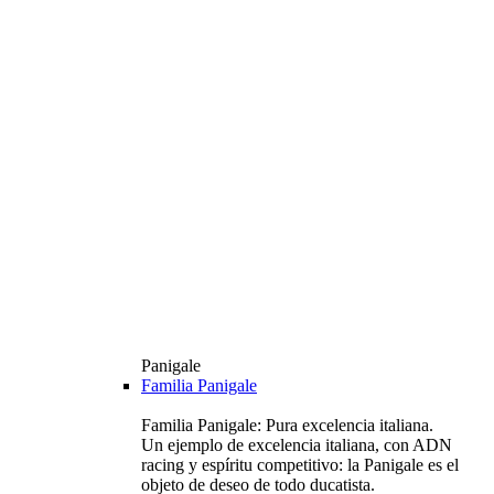
Panigale
Familia Panigale
Familia Panigale: Pura excelencia italiana.
Un ejemplo de excelencia italiana, con ADN
racing y espíritu competitivo: la Panigale es el
objeto de deseo de todo ducatista.