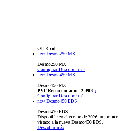
Off-Road
new
Desmo250 MX
Desmo250 MX
Configurar
Descubrir más
new
Desmo450 MX
Desmo450 MX
PVP Recomendado: 12.990€
i
Configurar
Descubrir más
new
Desmo450 EDS
Desmo450 EDS
Disponible en el verano de 2026, un primer
vistazo a la nueva Desmo450 EDS.
Descubrir más