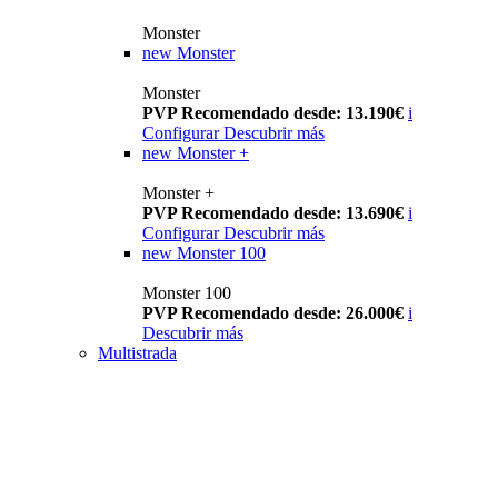
Monster
new
Monster
Monster
PVP Recomendado desde: 13.190€
i
Configurar
Descubrir más
new
Monster +
Monster +
PVP Recomendado desde: 13.690€
i
Configurar
Descubrir más
new
Monster 100
Monster 100
PVP Recomendado desde: 26.000€
i
Descubrir más
Multistrada