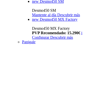
new
Desmo450 SM
Desmo450 SM
Mantente al día
Descubrir más
new
Desmo450 MX Factory
Desmo450 MX Factory
PVP Recomendado: 15.290€
i
Configurar
Descubrir más
Panigale