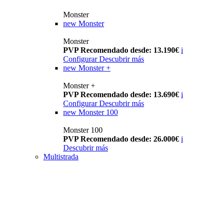
Monster
new
Monster
Monster
PVP Recomendado desde: 13.190€
i
Configurar
Descubrir más
new
Monster +
Monster +
PVP Recomendado desde: 13.690€
i
Configurar
Descubrir más
new
Monster 100
Monster 100
PVP Recomendado desde: 26.000€
i
Descubrir más
Multistrada