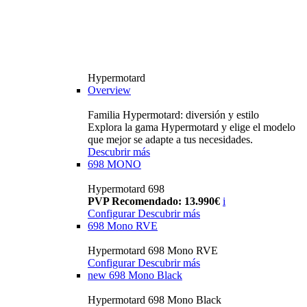
Hypermotard
Overview
Familia Hypermotard: diversión y estilo
Explora la gama Hypermotard y elige el modelo
que mejor se adapte a tus necesidades.
Descubrir más
698 MONO
Hypermotard 698
PVP Recomendado: 13.990€
i
Configurar
Descubrir más
698 Mono RVE
Hypermotard 698 Mono RVE
Configurar
Descubrir más
new
698 Mono Black
Hypermotard 698 Mono Black