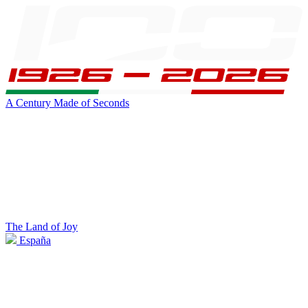
A Century Made of Seconds
The Land of Joy
España