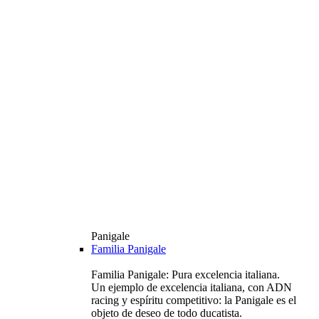
Panigale
Familia Panigale
Familia Panigale: Pura excelencia italiana.
Un ejemplo de excelencia italiana, con ADN
racing y espíritu competitivo: la Panigale es el
objeto de deseo de todo ducatista.