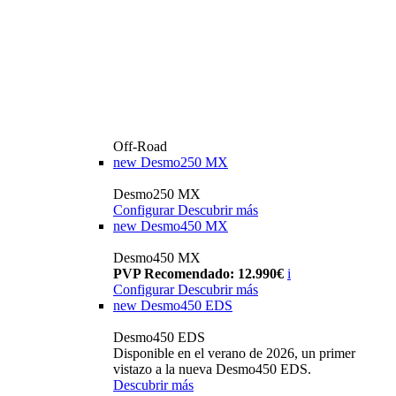
Off-Road
new
Desmo250 MX
Desmo250 MX
Configurar
Descubrir más
new
Desmo450 MX
Desmo450 MX
PVP Recomendado: 12.990€
i
Configurar
Descubrir más
new
Desmo450 EDS
Desmo450 EDS
Disponible en el verano de 2026, un primer
vistazo a la nueva Desmo450 EDS.
Descubrir más