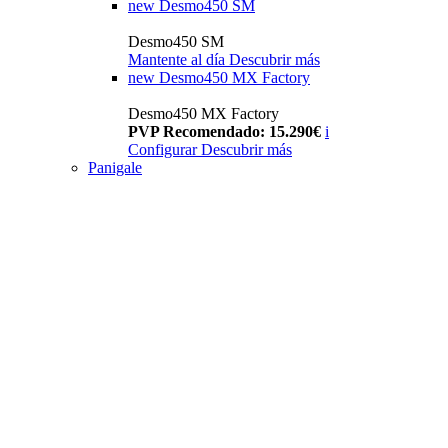
new
Desmo450 SM
Desmo450 SM
Mantente al día
Descubrir más
new
Desmo450 MX Factory
Desmo450 MX Factory
PVP Recomendado: 15.290€
i
Configurar
Descubrir más
Panigale