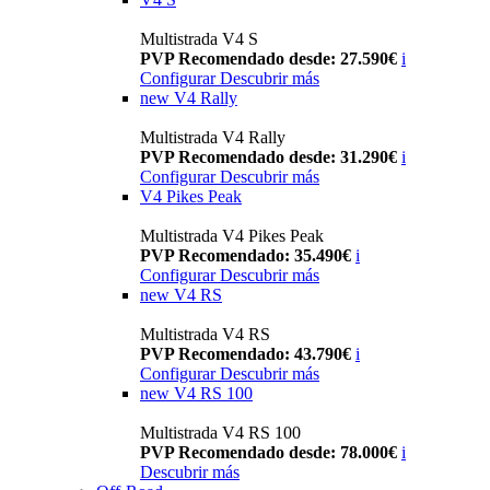
Multistrada V4 S
PVP Recomendado desde: 27.590€
i
Configurar
Descubrir más
new
V4 Rally
Multistrada V4 Rally
PVP Recomendado desde: 31.290€
i
Configurar
Descubrir más
V4 Pikes Peak
Multistrada V4 Pikes Peak
PVP Recomendado: 35.490€
i
Configurar
Descubrir más
new
V4 RS
Multistrada V4 RS
PVP Recomendado: 43.790€
i
Configurar
Descubrir más
new
V4 RS 100
Multistrada V4 RS 100
PVP Recomendado desde: 78.000€
i
Descubrir más