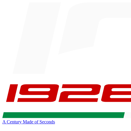
A Century Made of Seconds