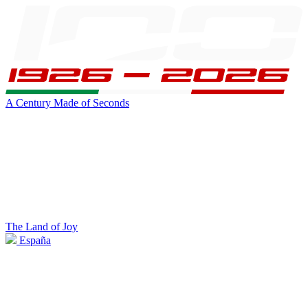
A Century Made of Seconds
The Land of Joy
España