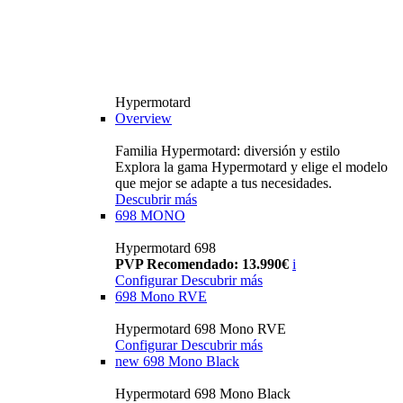
Hypermotard
Overview
Familia Hypermotard: diversión y estilo
Explora la gama Hypermotard y elige el modelo
que mejor se adapte a tus necesidades.
Descubrir más
698 MONO
Hypermotard 698
PVP Recomendado: 13.990€
i
Configurar
Descubrir más
698 Mono RVE
Hypermotard 698 Mono RVE
Configurar
Descubrir más
new
698 Mono Black
Hypermotard 698 Mono Black