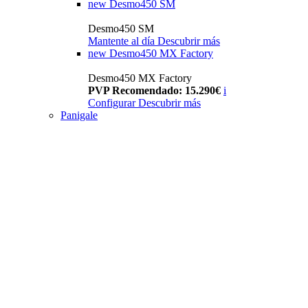
new
Desmo450 SM
Desmo450 SM
Mantente al día
Descubrir más
new
Desmo450 MX Factory
Desmo450 MX Factory
PVP Recomendado: 15.290€
i
Configurar
Descubrir más
Panigale