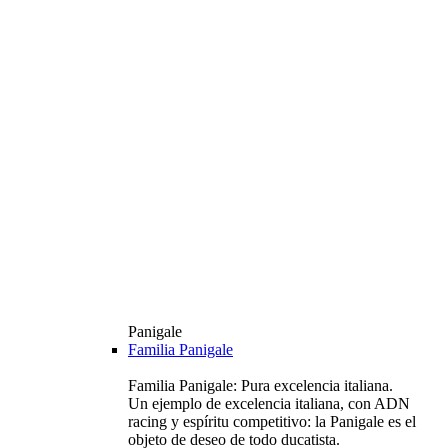
Panigale
Familia Panigale
Familia Panigale: Pura excelencia italiana.
Un ejemplo de excelencia italiana, con ADN
racing y espíritu competitivo: la Panigale es el
objeto de deseo de todo ducatista.