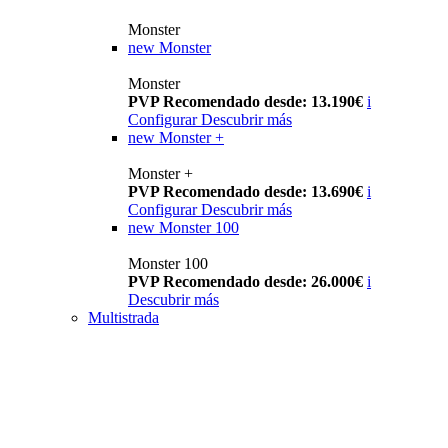
Monster
new
Monster
Monster
PVP Recomendado desde: 13.190€
i
Configurar
Descubrir más
new
Monster +
Monster +
PVP Recomendado desde: 13.690€
i
Configurar
Descubrir más
new
Monster 100
Monster 100
PVP Recomendado desde: 26.000€
i
Descubrir más
Multistrada