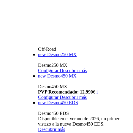
Off-Road
new
Desmo250 MX
Desmo250 MX
Configurar
Descubrir más
new
Desmo450 MX
Desmo450 MX
PVP Recomendado: 12.990€
i
Configurar
Descubrir más
new
Desmo450 EDS
Desmo450 EDS
Disponible en el verano de 2026, un primer
vistazo a la nueva Desmo450 EDS.
Descubrir más