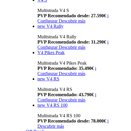
Multistrada V4 S
PVP Recomendado desde: 27.590€
i
Configurar
Descubrir más
new
V4 Rally
Multistrada V4 Rally
PVP Recomendado desde: 31.290€
i
Configurar
Descubrir más
V4 Pikes Peak
Multistrada V4 Pikes Peak
PVP Recomendado: 35.490€
i
Configurar
Descubrir más
new
V4 RS
Multistrada V4 RS
PVP Recomendado: 43.790€
i
Configurar
Descubrir más
new
V4 RS 100
Multistrada V4 RS 100
PVP Recomendado desde: 78.000€
i
Descubrir más