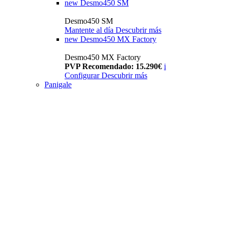
new
Desmo450 SM
Desmo450 SM
Mantente al día
Descubrir más
new
Desmo450 MX Factory
Desmo450 MX Factory
PVP Recomendado: 15.290€
i
Configurar
Descubrir más
Panigale