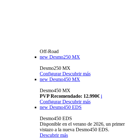
Off-Road
new
Desmo250 MX
Desmo250 MX
Configurar
Descubrir más
new
Desmo450 MX
Desmo450 MX
PVP Recomendado: 12.990€
i
Configurar
Descubrir más
new
Desmo450 EDS
Desmo450 EDS
Disponible en el verano de 2026, un primer
vistazo a la nueva Desmo450 EDS.
Descubrir más