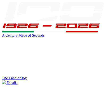
A Century Made of Seconds
The Land of Joy
España