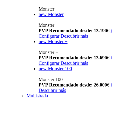
Monster
new
Monster
Monster
PVP Recomendado desde: 13.190€
i
Configurar
Descubrir más
new
Monster +
Monster +
PVP Recomendado desde: 13.690€
i
Configurar
Descubrir más
new
Monster 100
Monster 100
PVP Recomendado desde: 26.000€
i
Descubrir más
Multistrada