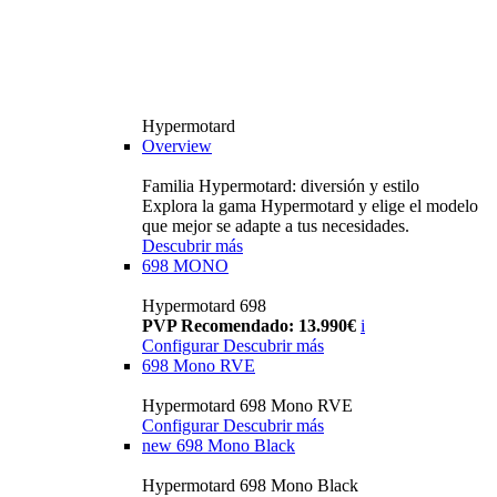
Hypermotard
Overview
Familia Hypermotard: diversión y estilo
Explora la gama Hypermotard y elige el modelo
que mejor se adapte a tus necesidades.
Descubrir más
698 MONO
Hypermotard 698
PVP Recomendado: 13.990€
i
Configurar
Descubrir más
698 Mono RVE
Hypermotard 698 Mono RVE
Configurar
Descubrir más
new
698 Mono Black
Hypermotard 698 Mono Black