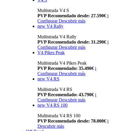
Multistrada V4 S
PVP Recomendado desde: 27.590€
i
Configurar
Descubrir más
new
V4 Rally
Multistrada V4 Rally
PVP Recomendado desde: 31.290€
i
Configurar
Descubrir más
V4 Pikes Peak
Multistrada V4 Pikes Peak
PVP Recomendado: 35.490€
i
Configurar
Descubrir más
new
V4 RS
Multistrada V4 RS
PVP Recomendado: 43.790€
i
Configurar
Descubrir más
new
V4 RS 100
Multistrada V4 RS 100
PVP Recomendado desde: 78.000€
i
Descubrir más