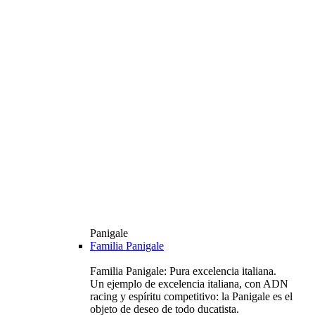
Panigale
Familia Panigale
Familia Panigale: Pura excelencia italiana.
Un ejemplo de excelencia italiana, con ADN
racing y espíritu competitivo: la Panigale es el
objeto de deseo de todo ducatista.