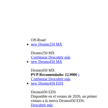
Off-Road
new
Desmo250 MX
Desmo250 MX
Configurar
Descubrir más
new
Desmo450 MX
Desmo450 MX
PVP Recomendado: 12.990€
i
Configurar
Descubrir más
new
Desmo450 EDS
Desmo450 EDS
Disponible en el verano de 2026, un primer
vistazo a la nueva Desmo450 EDS.
Descubrir más