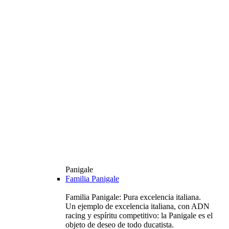
Panigale
Familia Panigale
Familia Panigale: Pura excelencia italiana.
Un ejemplo de excelencia italiana, con ADN
racing y espíritu competitivo: la Panigale es el
objeto de deseo de todo ducatista.