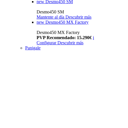
new
Desmo450 SM
Desmo450 SM
Mantente al día
Descubrir más
new
Desmo450 MX Factory
Desmo450 MX Factory
PVP Recomendado: 15.290€
i
Configurar
Descubrir más
Panigale