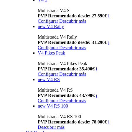
Multistrada V4 S
PVP Recomendado desde: 27.590€
i
Configurar
Descubrir más
new
V4 Rally
Multistrada V4 Rally
PVP Recomendado desde: 31.290€
i
Configurar
Descubrir más
V4 Pikes Peak
Multistrada V4 Pikes Peak
PVP Recomendado: 35.490€
i
Configurar
Descubrir más
new
V4 RS
Multistrada V4 RS
PVP Recomendado: 43.790€
i
Configurar
Descubrir más
new
V4 RS 100
Multistrada V4 RS 100
PVP Recomendado desde: 78.000€
i
Descubrir más