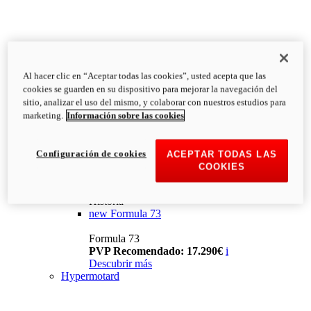
Al hacer clic en “Aceptar todas las cookies”, usted acepta que las
cookies se guarden en su dispositivo para mejorar la navegación del
sitio, analizar el uso del mismo, y colaborar con nuestros estudios para
marketing.
Información sobre las cookies
Configuración de cookies
ACEPTAR TODAS LAS
COOKIES
Historia
new
Formula 73
Formula 73
PVP Recomendado: 17.290€
i
Descubrir más
Hypermotard