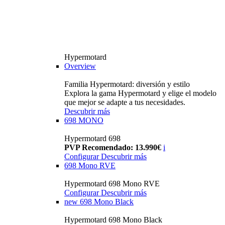
Hypermotard
Overview
Familia Hypermotard: diversión y estilo
Explora la gama Hypermotard y elige el modelo
que mejor se adapte a tus necesidades.
Descubrir más
698 MONO
Hypermotard 698
PVP Recomendado: 13.990€
i
Configurar
Descubrir más
698 Mono RVE
Hypermotard 698 Mono RVE
Configurar
Descubrir más
new
698 Mono Black
Hypermotard 698 Mono Black