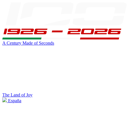
A Century Made of Seconds
The Land of Joy
España