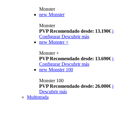
Monster
new
Monster
Monster
PVP Recomendado desde: 13.190€
i
Configurar
Descubrir más
new
Monster +
Monster +
PVP Recomendado desde: 13.690€
i
Configurar
Descubrir más
new
Monster 100
Monster 100
PVP Recomendado desde: 26.000€
i
Descubrir más
Multistrada