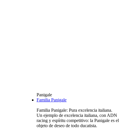
Panigale
Familia Panigale
Familia Panigale: Pura excelencia italiana.
Un ejemplo de excelencia italiana, con ADN
racing y espíritu competitivo: la Panigale es el
objeto de deseo de todo ducatista.