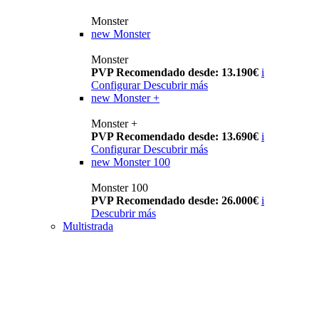
Monster
new
Monster
Monster
PVP Recomendado desde: 13.190€
i
Configurar
Descubrir más
new
Monster +
Monster +
PVP Recomendado desde: 13.690€
i
Configurar
Descubrir más
new
Monster 100
Monster 100
PVP Recomendado desde: 26.000€
i
Descubrir más
Multistrada