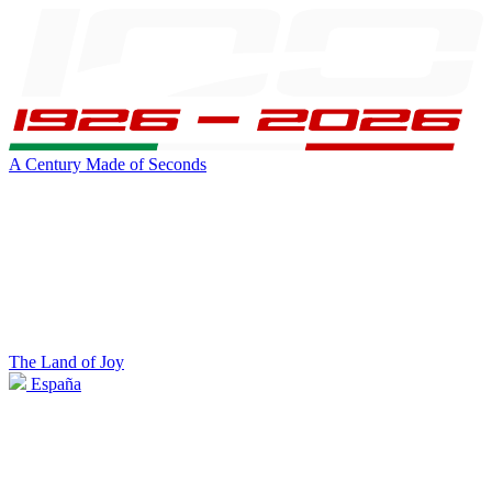
A Century Made of Seconds
The Land of Joy
España