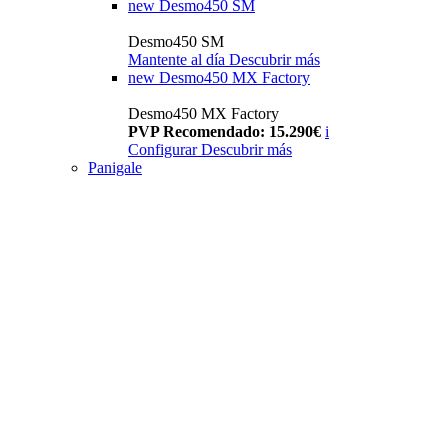
new
Desmo450 SM
Desmo450 SM
Mantente al día
Descubrir más
new
Desmo450 MX Factory
Desmo450 MX Factory
PVP Recomendado: 15.290€
i
Configurar
Descubrir más
Panigale