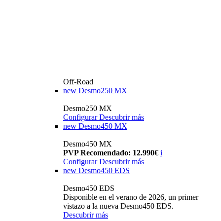
Off-Road
new
Desmo250 MX
Desmo250 MX
Configurar
Descubrir más
new
Desmo450 MX
Desmo450 MX
PVP Recomendado: 12.990€
i
Configurar
Descubrir más
new
Desmo450 EDS
Desmo450 EDS
Disponible en el verano de 2026, un primer
vistazo a la nueva Desmo450 EDS.
Descubrir más