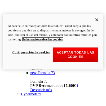
Al hacer clic en “Aceptar todas las cookies”, usted acepta que las
cookies se guarden en su dispositivo para mejorar la navegación del
sitio, analizar el uso del mismo, y colaborar con nuestros estudios para
marketing.
Información sobre las cookies
Configuración de cookies
ACEPTAR TODAS LAS
COOKIES
Historia
new
Formula 73
Formula 73
PVP Recomendado: 17.290€
i
Descubrir más
Hypermotard