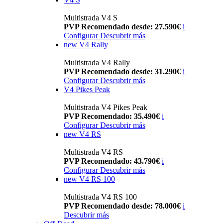
Multistrada V4 S
PVP Recomendado desde: 27.590€
i
Configurar
Descubrir más
new
V4 Rally
Multistrada V4 Rally
PVP Recomendado desde: 31.290€
i
Configurar
Descubrir más
V4 Pikes Peak
Multistrada V4 Pikes Peak
PVP Recomendado: 35.490€
i
Configurar
Descubrir más
new
V4 RS
Multistrada V4 RS
PVP Recomendado: 43.790€
i
Configurar
Descubrir más
new
V4 RS 100
Multistrada V4 RS 100
PVP Recomendado desde: 78.000€
i
Descubrir más