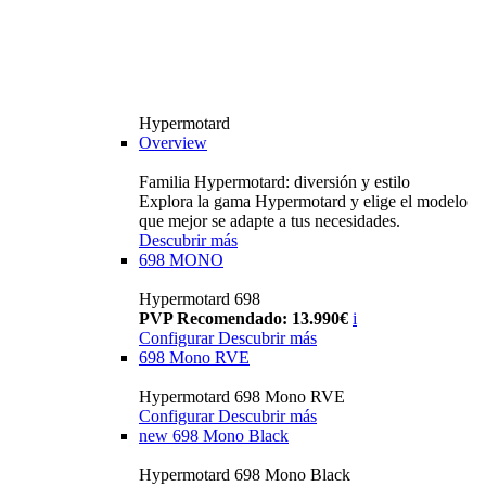
Hypermotard
Overview
Familia Hypermotard: diversión y estilo
Explora la gama Hypermotard y elige el modelo
que mejor se adapte a tus necesidades.
Descubrir más
698 MONO
Hypermotard 698
PVP Recomendado: 13.990€
i
Configurar
Descubrir más
698 Mono RVE
Hypermotard 698 Mono RVE
Configurar
Descubrir más
new
698 Mono Black
Hypermotard 698 Mono Black