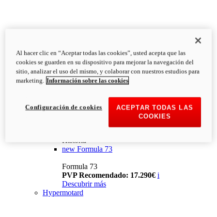
Al hacer clic en “Aceptar todas las cookies”, usted acepta que las
cookies se guarden en su dispositivo para mejorar la navegación del
sitio, analizar el uso del mismo, y colaborar con nuestros estudios para
marketing.
Información sobre las cookies
Configuración de cookies
ACEPTAR TODAS LAS
COOKIES
Historia
new
Formula 73
Formula 73
PVP Recomendado: 17.290€
i
Descubrir más
Hypermotard