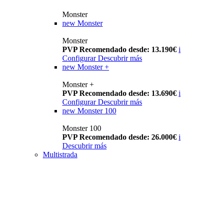
Monster
new
Monster
Monster
PVP Recomendado desde: 13.190€
i
Configurar
Descubrir más
new
Monster +
Monster +
PVP Recomendado desde: 13.690€
i
Configurar
Descubrir más
new
Monster 100
Monster 100
PVP Recomendado desde: 26.000€
i
Descubrir más
Multistrada