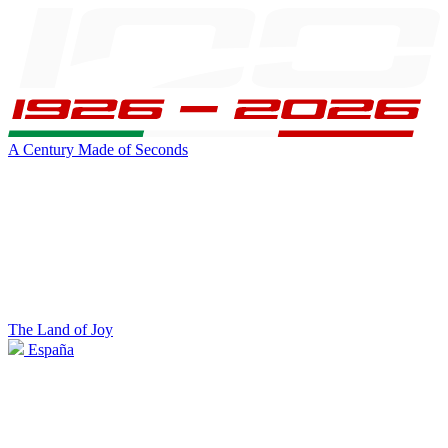
A Century Made of Seconds
The Land of Joy
España