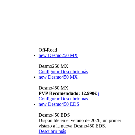
Off-Road
new
Desmo250 MX
Desmo250 MX
Configurar
Descubrir más
new
Desmo450 MX
Desmo450 MX
PVP Recomendado: 12.990€
i
Configurar
Descubrir más
new
Desmo450 EDS
Desmo450 EDS
Disponible en el verano de 2026, un primer
vistazo a la nueva Desmo450 EDS.
Descubrir más