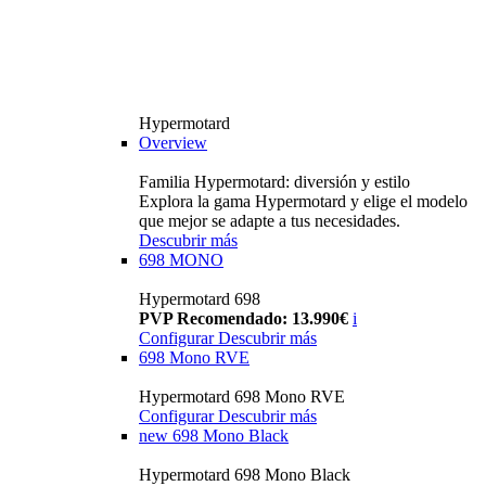
Hypermotard
Overview
Familia Hypermotard: diversión y estilo
Explora la gama Hypermotard y elige el modelo
que mejor se adapte a tus necesidades.
Descubrir más
698 MONO
Hypermotard 698
PVP Recomendado: 13.990€
i
Configurar
Descubrir más
698 Mono RVE
Hypermotard 698 Mono RVE
Configurar
Descubrir más
new
698 Mono Black
Hypermotard 698 Mono Black