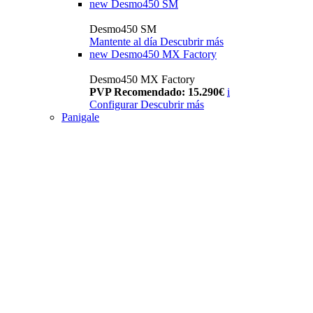
new
Desmo450 SM
Desmo450 SM
Mantente al día
Descubrir más
new
Desmo450 MX Factory
Desmo450 MX Factory
PVP Recomendado: 15.290€
i
Configurar
Descubrir más
Panigale