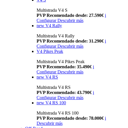
Multistrada V4 S
PVP Recomendado desde: 27.590€
i
Configurar
Descubrir más
new
V4 Rally
Multistrada V4 Rally
PVP Recomendado desde: 31.290€
i
Configurar
Descubrir más
V4 Pikes Peak
Multistrada V4 Pikes Peak
PVP Recomendado: 35.490€
i
Configurar
Descubrir más
new
V4 RS
Multistrada V4 RS
PVP Recomendado: 43.790€
i
Configurar
Descubrir más
new
V4 RS 100
Multistrada V4 RS 100
PVP Recomendado desde: 78.000€
i
Descubrir más