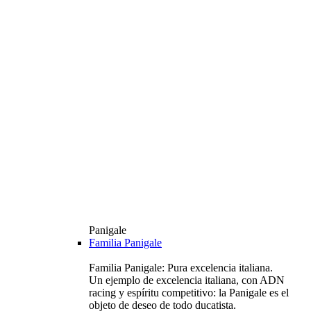
Panigale
Familia Panigale
Familia Panigale: Pura excelencia italiana.
Un ejemplo de excelencia italiana, con ADN
racing y espíritu competitivo: la Panigale es el
objeto de deseo de todo ducatista.