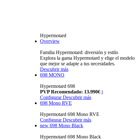
Hypermotard
Overview
Familia Hypermotard: diversión y estilo
Explora la gama Hypermotard y elige el modelo
que mejor se adapte a tus necesidades.
Descubrir más
698 MONO
Hypermotard 698
PVP Recomendado: 13.990€
i
Configurar
Descubrir más
698 Mono RVE
Hypermotard 698 Mono RVE
Configurar
Descubrir más
new
698 Mono Black
Hypermotard 698 Mono Black