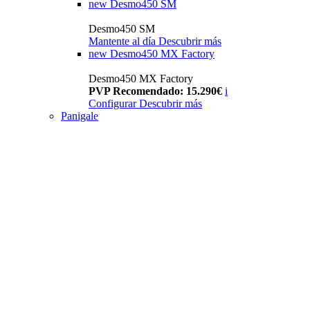
new
Desmo450 SM
Desmo450 SM
Mantente al día
Descubrir más
new
Desmo450 MX Factory
Desmo450 MX Factory
PVP Recomendado: 15.290€
i
Configurar
Descubrir más
Panigale