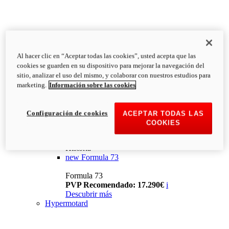
Al hacer clic en “Aceptar todas las cookies”, usted acepta que las
cookies se guarden en su dispositivo para mejorar la navegación del
sitio, analizar el uso del mismo, y colaborar con nuestros estudios para
marketing.
Información sobre las cookies
Configuración de cookies
ACEPTAR TODAS LAS
COOKIES
Historia
new
Formula 73
Formula 73
PVP Recomendado: 17.290€
i
Descubrir más
Hypermotard