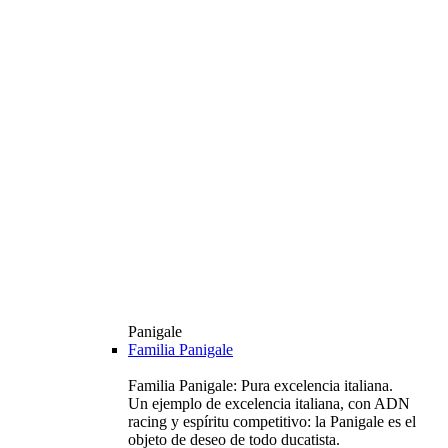
Panigale
Familia Panigale
Familia Panigale: Pura excelencia italiana.
Un ejemplo de excelencia italiana, con ADN
racing y espíritu competitivo: la Panigale es el
objeto de deseo de todo ducatista.