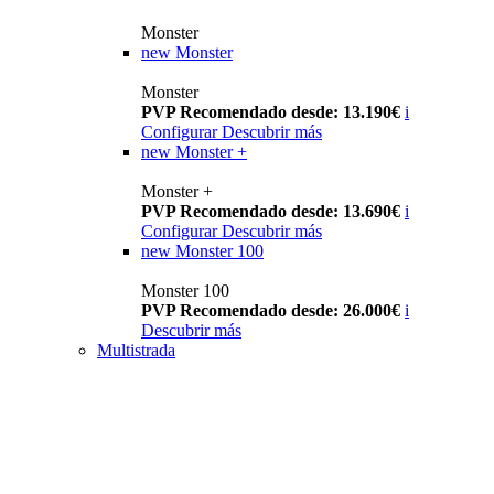
Monster
new
Monster
Monster
PVP Recomendado desde: 13.190€
i
Configurar
Descubrir más
new
Monster +
Monster +
PVP Recomendado desde: 13.690€
i
Configurar
Descubrir más
new
Monster 100
Monster 100
PVP Recomendado desde: 26.000€
i
Descubrir más
Multistrada