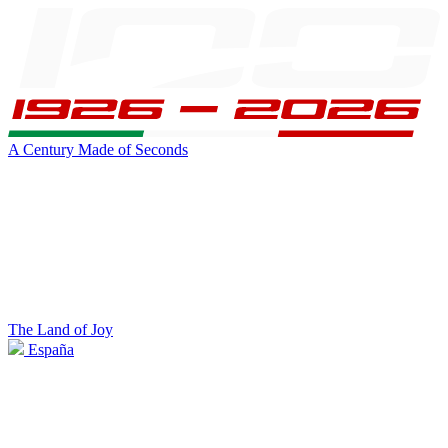
A Century Made of Seconds
The Land of Joy
España