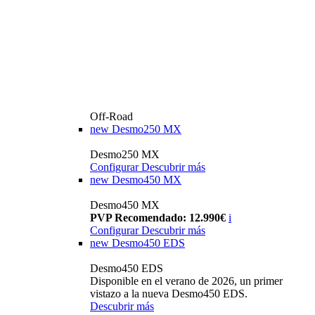
Off-Road
new
Desmo250 MX
Desmo250 MX
Configurar
Descubrir más
new
Desmo450 MX
Desmo450 MX
PVP Recomendado: 12.990€
i
Configurar
Descubrir más
new
Desmo450 EDS
Desmo450 EDS
Disponible en el verano de 2026, un primer
vistazo a la nueva Desmo450 EDS.
Descubrir más