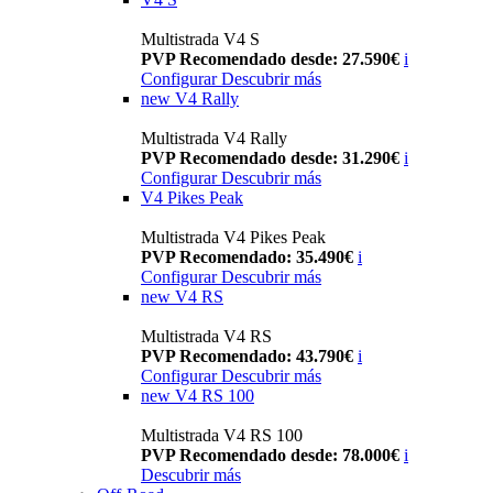
Multistrada V4 S
PVP Recomendado desde: 27.590€
i
Configurar
Descubrir más
new
V4 Rally
Multistrada V4 Rally
PVP Recomendado desde: 31.290€
i
Configurar
Descubrir más
V4 Pikes Peak
Multistrada V4 Pikes Peak
PVP Recomendado: 35.490€
i
Configurar
Descubrir más
new
V4 RS
Multistrada V4 RS
PVP Recomendado: 43.790€
i
Configurar
Descubrir más
new
V4 RS 100
Multistrada V4 RS 100
PVP Recomendado desde: 78.000€
i
Descubrir más