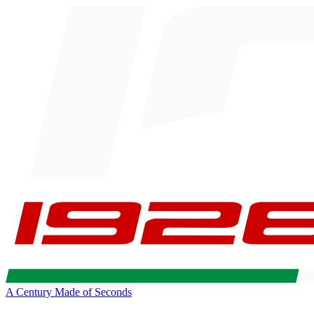
A Century Made of Seconds