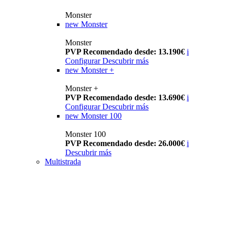
Monster
new
Monster
Monster
PVP Recomendado desde: 13.190€
i
Configurar
Descubrir más
new
Monster +
Monster +
PVP Recomendado desde: 13.690€
i
Configurar
Descubrir más
new
Monster 100
Monster 100
PVP Recomendado desde: 26.000€
i
Descubrir más
Multistrada