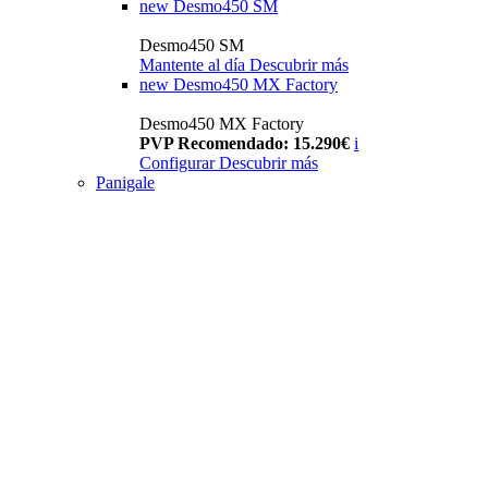
new
Desmo450 SM
Desmo450 SM
Mantente al día
Descubrir más
new
Desmo450 MX Factory
Desmo450 MX Factory
PVP Recomendado: 15.290€
i
Configurar
Descubrir más
Panigale