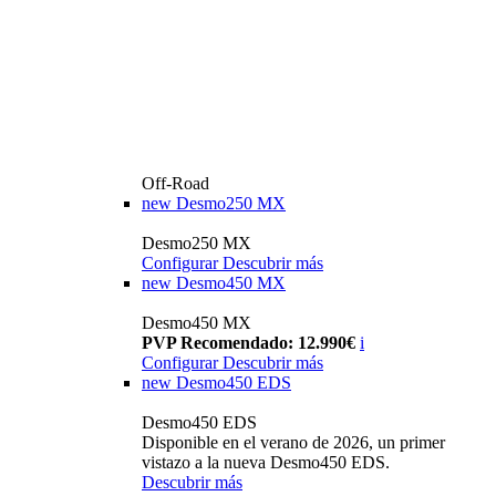
Off-Road
new
Desmo250 MX
Desmo250 MX
Configurar
Descubrir más
new
Desmo450 MX
Desmo450 MX
PVP Recomendado: 12.990€
i
Configurar
Descubrir más
new
Desmo450 EDS
Desmo450 EDS
Disponible en el verano de 2026, un primer
vistazo a la nueva Desmo450 EDS.
Descubrir más