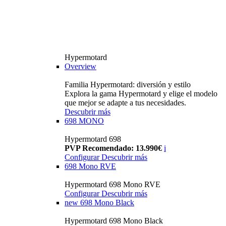
Hypermotard
Overview
Familia Hypermotard: diversión y estilo
Explora la gama Hypermotard y elige el modelo
que mejor se adapte a tus necesidades.
Descubrir más
698 MONO
Hypermotard 698
PVP Recomendado: 13.990€
i
Configurar
Descubrir más
698 Mono RVE
Hypermotard 698 Mono RVE
Configurar
Descubrir más
new
698 Mono Black
Hypermotard 698 Mono Black