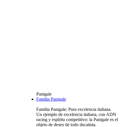
Panigale
Familia Panigale
Familia Panigale: Pura excelencia italiana.
Un ejemplo de excelencia italiana, con ADN
racing y espíritu competitivo: la Panigale es el
objeto de deseo de todo ducatista.