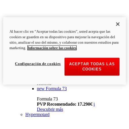
Al hacer clic en “Aceptar todas las cookies”, usted acepta que las
cookies se guarden en su dispositivo para mejorar la navegación del
sitio, analizar el uso del mismo, y colaborar con nuestros estudios para
marketing.
Información sobre las cookies
Configuración de cookies
ACEPTAR TODAS LAS
COOKIES
Historia
new
Formula 73
Formula 73
PVP Recomendado: 17.290€
i
Descubrir más
Hypermotard