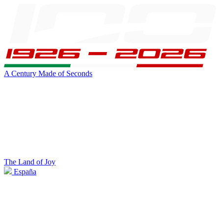
A Century Made of Seconds
The Land of Joy
España