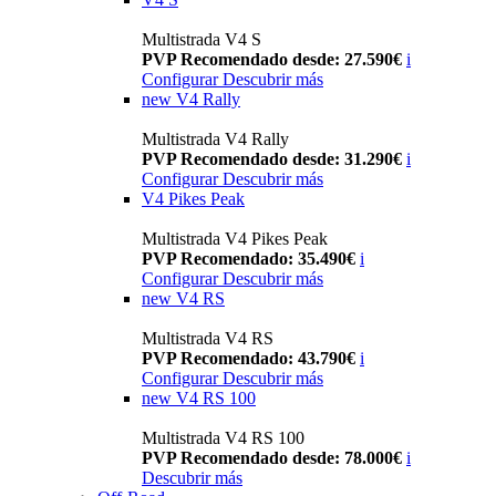
Multistrada V4 S
PVP Recomendado desde: 27.590€
i
Configurar
Descubrir más
new
V4 Rally
Multistrada V4 Rally
PVP Recomendado desde: 31.290€
i
Configurar
Descubrir más
V4 Pikes Peak
Multistrada V4 Pikes Peak
PVP Recomendado: 35.490€
i
Configurar
Descubrir más
new
V4 RS
Multistrada V4 RS
PVP Recomendado: 43.790€
i
Configurar
Descubrir más
new
V4 RS 100
Multistrada V4 RS 100
PVP Recomendado desde: 78.000€
i
Descubrir más