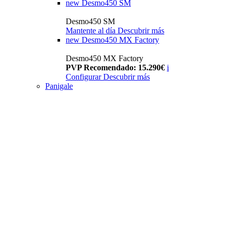
new
Desmo450 SM
Desmo450 SM
Mantente al día
Descubrir más
new
Desmo450 MX Factory
Desmo450 MX Factory
PVP Recomendado: 15.290€
i
Configurar
Descubrir más
Panigale