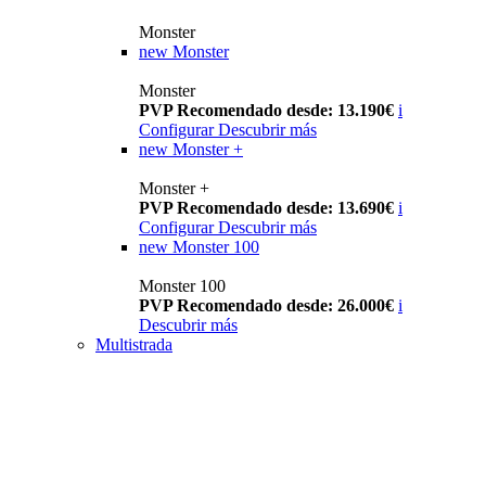
Monster
new
Monster
Monster
PVP Recomendado desde: 13.190€
i
Configurar
Descubrir más
new
Monster +
Monster +
PVP Recomendado desde: 13.690€
i
Configurar
Descubrir más
new
Monster 100
Monster 100
PVP Recomendado desde: 26.000€
i
Descubrir más
Multistrada