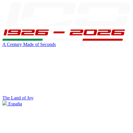
A Century Made of Seconds
The Land of Joy
España