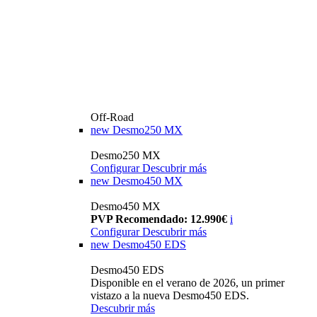
Off-Road
new
Desmo250 MX
Desmo250 MX
Configurar
Descubrir más
new
Desmo450 MX
Desmo450 MX
PVP Recomendado: 12.990€
i
Configurar
Descubrir más
new
Desmo450 EDS
Desmo450 EDS
Disponible en el verano de 2026, un primer
vistazo a la nueva Desmo450 EDS.
Descubrir más