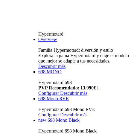
Hypermotard
Overview
Familia Hypermotard: diversión y estilo
Explora la gama Hypermotard y elige el modelo
que mejor se adapte a tus necesidades.
Descubrir más
698 MONO
Hypermotard 698
PVP Recomendado: 13.990€
i
Configurar
Descubrir más
698 Mono RVE
Hypermotard 698 Mono RVE
Configurar
Descubrir más
new
698 Mono Black
Hypermotard 698 Mono Black