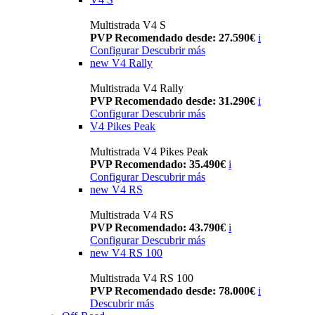
Multistrada V4 S
PVP Recomendado desde: 27.590€
i
Configurar
Descubrir más
new
V4 Rally
Multistrada V4 Rally
PVP Recomendado desde: 31.290€
i
Configurar
Descubrir más
V4 Pikes Peak
Multistrada V4 Pikes Peak
PVP Recomendado: 35.490€
i
Configurar
Descubrir más
new
V4 RS
Multistrada V4 RS
PVP Recomendado: 43.790€
i
Configurar
Descubrir más
new
V4 RS 100
Multistrada V4 RS 100
PVP Recomendado desde: 78.000€
i
Descubrir más