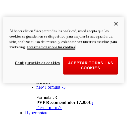
Al hacer clic en “Aceptar todas las cookies”, usted acepta que las
cookies se guarden en su dispositivo para mejorar la navegación del
sitio, analizar el uso del mismo, y colaborar con nuestros estudios para
marketing.
Información sobre las cookies
Configuración de cookies
ACEPTAR TODAS LAS
COOKIES
Historia
new
Formula 73
Formula 73
PVP Recomendado: 17.290€
i
Descubrir más
Hypermotard