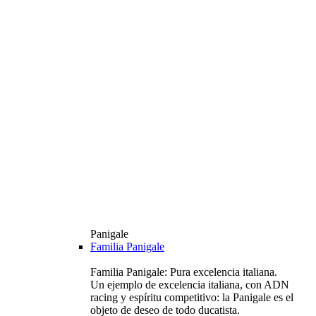
Panigale
Familia Panigale
Familia Panigale: Pura excelencia italiana.
Un ejemplo de excelencia italiana, con ADN
racing y espíritu competitivo: la Panigale es el
objeto de deseo de todo ducatista.