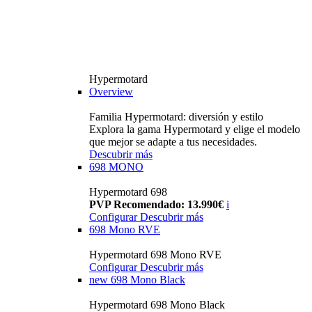
Hypermotard
Overview
Familia Hypermotard: diversión y estilo
Explora la gama Hypermotard y elige el modelo
que mejor se adapte a tus necesidades.
Descubrir más
698 MONO
Hypermotard 698
PVP Recomendado: 13.990€
i
Configurar
Descubrir más
698 Mono RVE
Hypermotard 698 Mono RVE
Configurar
Descubrir más
new
698 Mono Black
Hypermotard 698 Mono Black