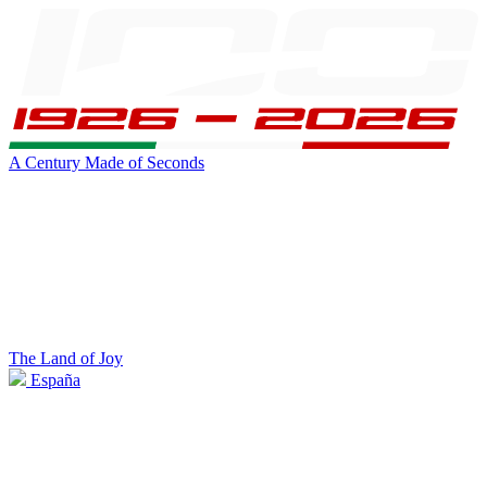
A Century Made of Seconds
The Land of Joy
España