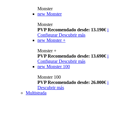
Monster
new
Monster
Monster
PVP Recomendado desde: 13.190€
i
Configurar
Descubrir más
new
Monster +
Monster +
PVP Recomendado desde: 13.690€
i
Configurar
Descubrir más
new
Monster 100
Monster 100
PVP Recomendado desde: 26.000€
i
Descubrir más
Multistrada