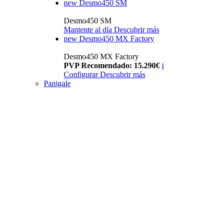
new
Desmo450 SM
Desmo450 SM
Mantente al día
Descubrir más
new
Desmo450 MX Factory
Desmo450 MX Factory
PVP Recomendado: 15.290€
i
Configurar
Descubrir más
Panigale