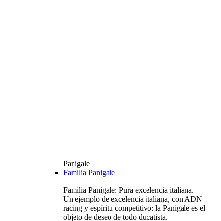
Panigale
Familia Panigale
Familia Panigale: Pura excelencia italiana.
Un ejemplo de excelencia italiana, con ADN
racing y espíritu competitivo: la Panigale es el
objeto de deseo de todo ducatista.