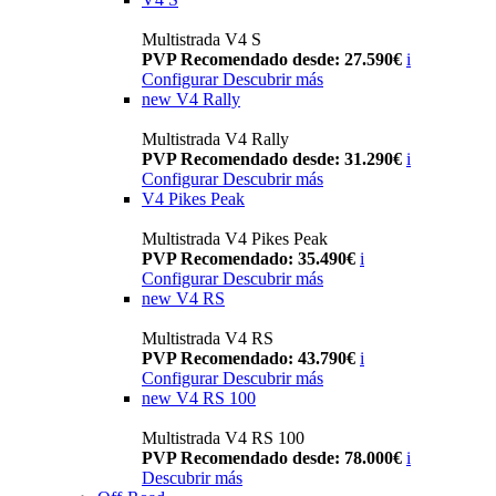
Multistrada V4 S
PVP Recomendado desde: 27.590€
i
Configurar
Descubrir más
new
V4 Rally
Multistrada V4 Rally
PVP Recomendado desde: 31.290€
i
Configurar
Descubrir más
V4 Pikes Peak
Multistrada V4 Pikes Peak
PVP Recomendado: 35.490€
i
Configurar
Descubrir más
new
V4 RS
Multistrada V4 RS
PVP Recomendado: 43.790€
i
Configurar
Descubrir más
new
V4 RS 100
Multistrada V4 RS 100
PVP Recomendado desde: 78.000€
i
Descubrir más