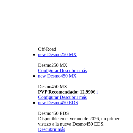
Off-Road
new
Desmo250 MX
Desmo250 MX
Configurar
Descubrir más
new
Desmo450 MX
Desmo450 MX
PVP Recomendado: 12.990€
i
Configurar
Descubrir más
new
Desmo450 EDS
Desmo450 EDS
Disponible en el verano de 2026, un primer
vistazo a la nueva Desmo450 EDS.
Descubrir más