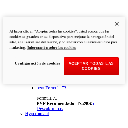
Al hacer clic en “Aceptar todas las cookies”, usted acepta que las
cookies se guarden en su dispositivo para mejorar la navegación del
sitio, analizar el uso del mismo, y colaborar con nuestros estudios para
marketing.
Información sobre las cookies
Configuración de cookies
ACEPTAR TODAS LAS
COOKIES
Historia
new
Formula 73
Formula 73
PVP Recomendado: 17.290€
i
Descubrir más
Hypermotard