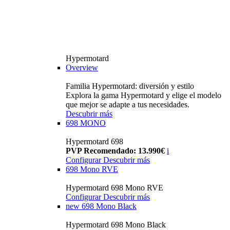
Hypermotard
Overview
Familia Hypermotard: diversión y estilo
Explora la gama Hypermotard y elige el modelo
que mejor se adapte a tus necesidades.
Descubrir más
698 MONO
Hypermotard 698
PVP Recomendado: 13.990€
i
Configurar
Descubrir más
698 Mono RVE
Hypermotard 698 Mono RVE
Configurar
Descubrir más
new
698 Mono Black
Hypermotard 698 Mono Black