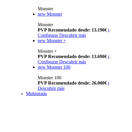
Monster
new
Monster
Monster
PVP Recomendado desde: 13.190€
i
Configurar
Descubrir más
new
Monster +
Monster +
PVP Recomendado desde: 13.690€
i
Configurar
Descubrir más
new
Monster 100
Monster 100
PVP Recomendado desde: 26.000€
i
Descubrir más
Multistrada