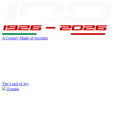
A Century Made of Seconds
The Land of Joy
España