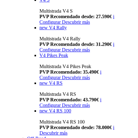
Multistrada V4 S
PVP Recomendado desde: 27.590€
i
Configurar
Descubrir más
new
V4 Rally
Multistrada V4 Rally
PVP Recomendado desde: 31.290€
i
Configurar
Descubrir más
V4 Pikes Peak
Multistrada V4 Pikes Peak
PVP Recomendado: 35.490€
i
Configurar
Descubrir más
new
V4 RS
Multistrada V4 RS
PVP Recomendado: 43.790€
i
Configurar
Descubrir más
new
V4 RS 100
Multistrada V4 RS 100
PVP Recomendado desde: 78.000€
i
Descubrir más