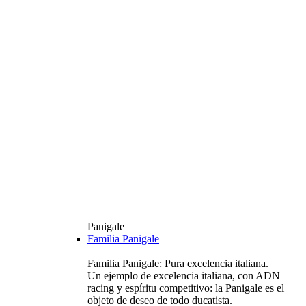
Panigale
Familia Panigale
Familia Panigale: Pura excelencia italiana.
Un ejemplo de excelencia italiana, con ADN
racing y espíritu competitivo: la Panigale es el
objeto de deseo de todo ducatista.