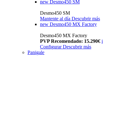
new
Desmo450 SM
Desmo450 SM
Mantente al día
Descubrir más
new
Desmo450 MX Factory
Desmo450 MX Factory
PVP Recomendado: 15.290€
i
Configurar
Descubrir más
Panigale