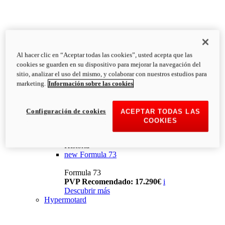
Al hacer clic en “Aceptar todas las cookies”, usted acepta que las
cookies se guarden en su dispositivo para mejorar la navegación del
sitio, analizar el uso del mismo, y colaborar con nuestros estudios para
marketing.
Información sobre las cookies
Configuración de cookies
ACEPTAR TODAS LAS
COOKIES
Historia
new
Formula 73
Formula 73
PVP Recomendado: 17.290€
i
Descubrir más
Hypermotard