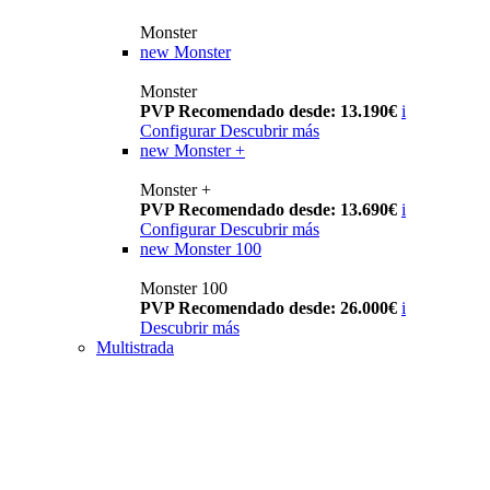
Monster
new
Monster
Monster
PVP Recomendado desde: 13.190€
i
Configurar
Descubrir más
new
Monster +
Monster +
PVP Recomendado desde: 13.690€
i
Configurar
Descubrir más
new
Monster 100
Monster 100
PVP Recomendado desde: 26.000€
i
Descubrir más
Multistrada