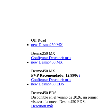
Off-Road
new
Desmo250 MX
Desmo250 MX
Configurar
Descubrir más
new
Desmo450 MX
Desmo450 MX
PVP Recomendado: 12.990€
i
Configurar
Descubrir más
new
Desmo450 EDS
Desmo450 EDS
Disponible en el verano de 2026, un primer
vistazo a la nueva Desmo450 EDS.
Descubrir más