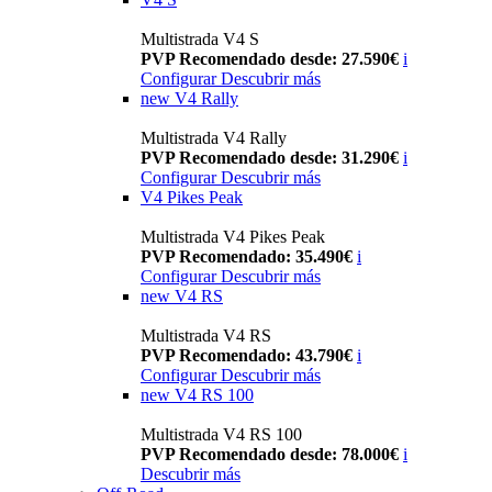
Multistrada V4 S
PVP Recomendado desde: 27.590€
i
Configurar
Descubrir más
new
V4 Rally
Multistrada V4 Rally
PVP Recomendado desde: 31.290€
i
Configurar
Descubrir más
V4 Pikes Peak
Multistrada V4 Pikes Peak
PVP Recomendado: 35.490€
i
Configurar
Descubrir más
new
V4 RS
Multistrada V4 RS
PVP Recomendado: 43.790€
i
Configurar
Descubrir más
new
V4 RS 100
Multistrada V4 RS 100
PVP Recomendado desde: 78.000€
i
Descubrir más