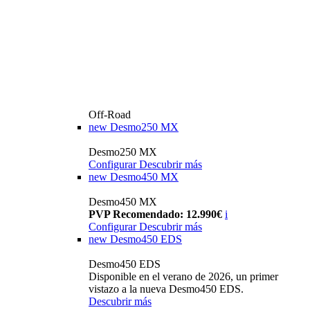
Off-Road
new
Desmo250 MX
Desmo250 MX
Configurar
Descubrir más
new
Desmo450 MX
Desmo450 MX
PVP Recomendado: 12.990€
i
Configurar
Descubrir más
new
Desmo450 EDS
Desmo450 EDS
Disponible en el verano de 2026, un primer
vistazo a la nueva Desmo450 EDS.
Descubrir más