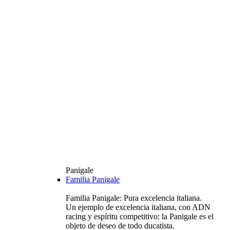
Panigale
Familia Panigale
Familia Panigale: Pura excelencia italiana.
Un ejemplo de excelencia italiana, con ADN
racing y espíritu competitivo: la Panigale es el
objeto de deseo de todo ducatista.