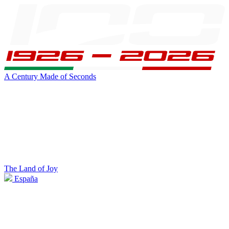
A Century Made of Seconds
The Land of Joy
España