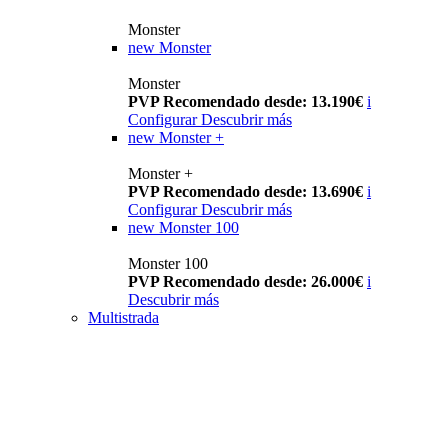
Monster
new
Monster
Monster
PVP Recomendado desde: 13.190€
i
Configurar
Descubrir más
new
Monster +
Monster +
PVP Recomendado desde: 13.690€
i
Configurar
Descubrir más
new
Monster 100
Monster 100
PVP Recomendado desde: 26.000€
i
Descubrir más
Multistrada