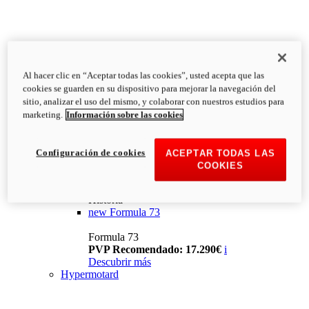
Al hacer clic en “Aceptar todas las cookies”, usted acepta que las
cookies se guarden en su dispositivo para mejorar la navegación del
sitio, analizar el uso del mismo, y colaborar con nuestros estudios para
marketing.
Información sobre las cookies
Configuración de cookies
ACEPTAR TODAS LAS
COOKIES
Historia
new
Formula 73
Formula 73
PVP Recomendado: 17.290€
i
Descubrir más
Hypermotard