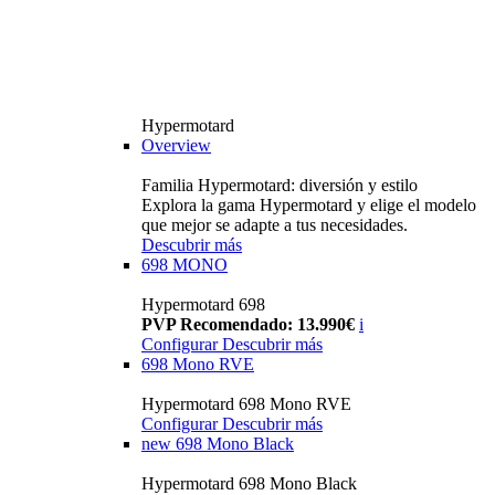
Hypermotard
Overview
Familia Hypermotard: diversión y estilo
Explora la gama Hypermotard y elige el modelo
que mejor se adapte a tus necesidades.
Descubrir más
698 MONO
Hypermotard 698
PVP Recomendado: 13.990€
i
Configurar
Descubrir más
698 Mono RVE
Hypermotard 698 Mono RVE
Configurar
Descubrir más
new
698 Mono Black
Hypermotard 698 Mono Black