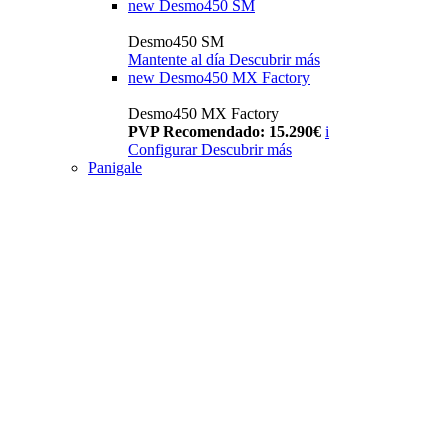
new
Desmo450 SM
Desmo450 SM
Mantente al día
Descubrir más
new
Desmo450 MX Factory
Desmo450 MX Factory
PVP Recomendado: 15.290€
i
Configurar
Descubrir más
Panigale