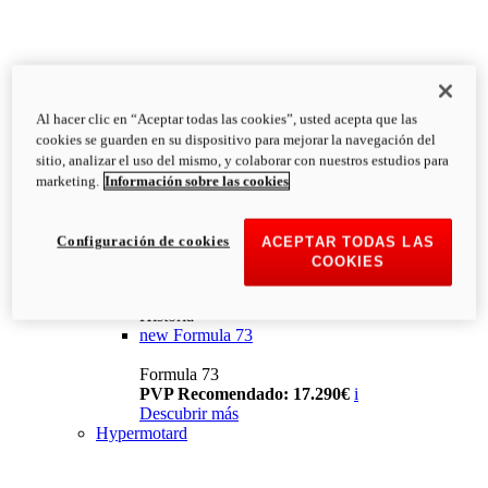
Al hacer clic en “Aceptar todas las cookies”, usted acepta que las
cookies se guarden en su dispositivo para mejorar la navegación del
sitio, analizar el uso del mismo, y colaborar con nuestros estudios para
marketing.
Información sobre las cookies
Configuración de cookies
ACEPTAR TODAS LAS
COOKIES
Historia
new
Formula 73
Formula 73
PVP Recomendado: 17.290€
i
Descubrir más
Hypermotard