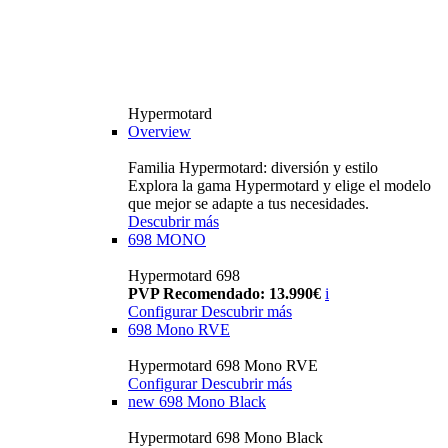
Hypermotard
Overview
Familia Hypermotard: diversión y estilo
Explora la gama Hypermotard y elige el modelo
que mejor se adapte a tus necesidades.
Descubrir más
698 MONO
Hypermotard 698
PVP Recomendado: 13.990€
i
Configurar
Descubrir más
698 Mono RVE
Hypermotard 698 Mono RVE
Configurar
Descubrir más
new
698 Mono Black
Hypermotard 698 Mono Black