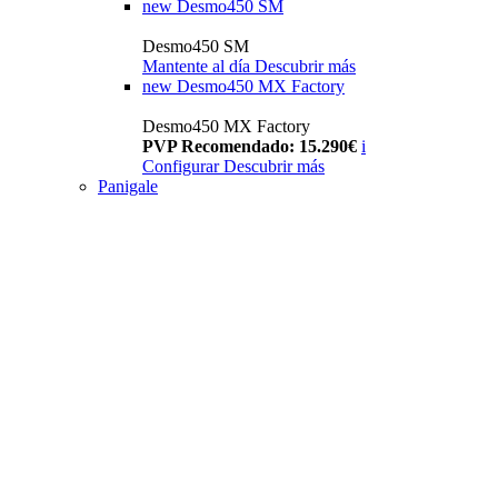
new
Desmo450 SM
Desmo450 SM
Mantente al día
Descubrir más
new
Desmo450 MX Factory
Desmo450 MX Factory
PVP Recomendado: 15.290€
i
Configurar
Descubrir más
Panigale