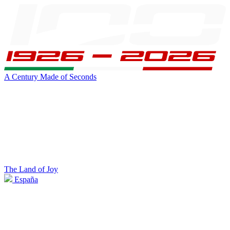
A Century Made of Seconds
The Land of Joy
España