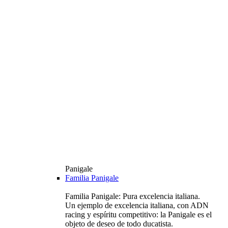
Panigale
Familia Panigale
Familia Panigale: Pura excelencia italiana.
Un ejemplo de excelencia italiana, con ADN
racing y espíritu competitivo: la Panigale es el
objeto de deseo de todo ducatista.