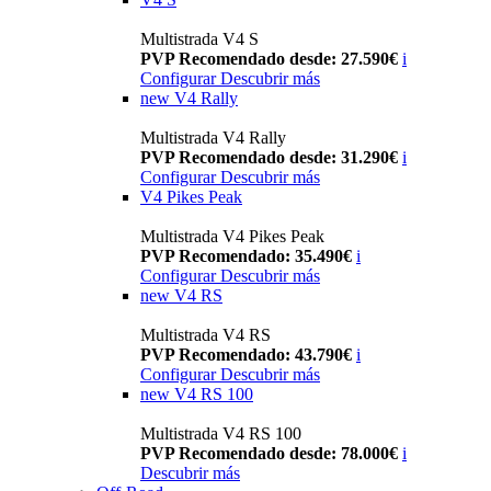
Multistrada V4 S
PVP Recomendado desde: 27.590€
i
Configurar
Descubrir más
new
V4 Rally
Multistrada V4 Rally
PVP Recomendado desde: 31.290€
i
Configurar
Descubrir más
V4 Pikes Peak
Multistrada V4 Pikes Peak
PVP Recomendado: 35.490€
i
Configurar
Descubrir más
new
V4 RS
Multistrada V4 RS
PVP Recomendado: 43.790€
i
Configurar
Descubrir más
new
V4 RS 100
Multistrada V4 RS 100
PVP Recomendado desde: 78.000€
i
Descubrir más