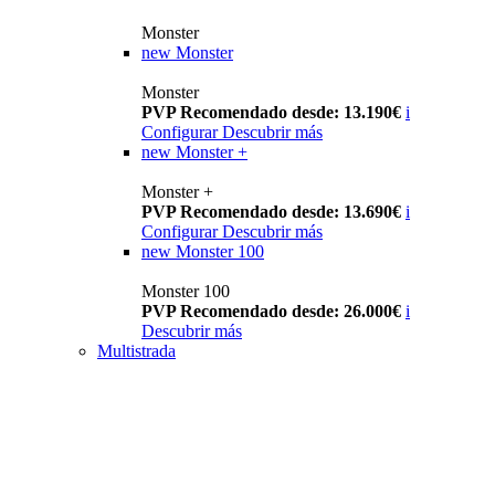
Monster
new
Monster
Monster
PVP Recomendado desde: 13.190€
i
Configurar
Descubrir más
new
Monster +
Monster +
PVP Recomendado desde: 13.690€
i
Configurar
Descubrir más
new
Monster 100
Monster 100
PVP Recomendado desde: 26.000€
i
Descubrir más
Multistrada