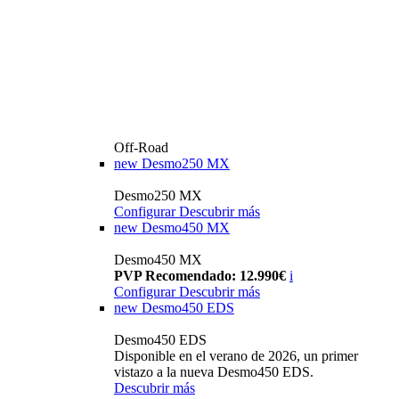
Off-Road
new
Desmo250 MX
Desmo250 MX
Configurar
Descubrir más
new
Desmo450 MX
Desmo450 MX
PVP Recomendado: 12.990€
i
Configurar
Descubrir más
new
Desmo450 EDS
Desmo450 EDS
Disponible en el verano de 2026, un primer
vistazo a la nueva Desmo450 EDS.
Descubrir más